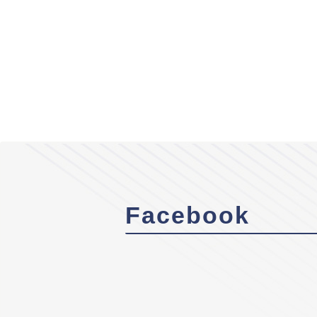
Facebook