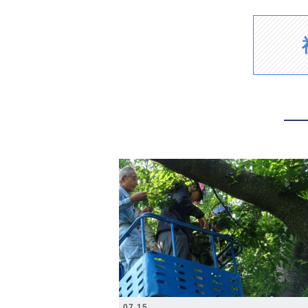
2026.07.15