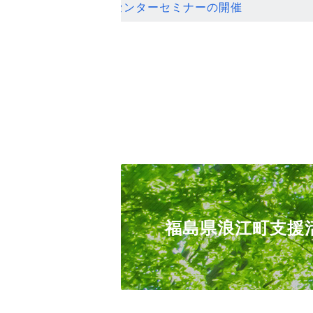
ンセンターセミナーの開催
福島県浪江町支援