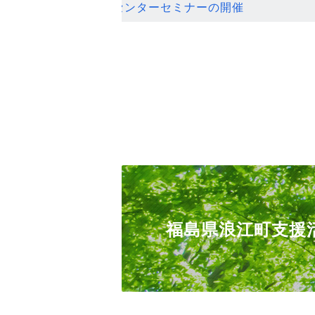
ンセンターセミナーの開催
福島県浪江町支援