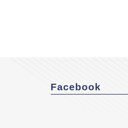
Facebook