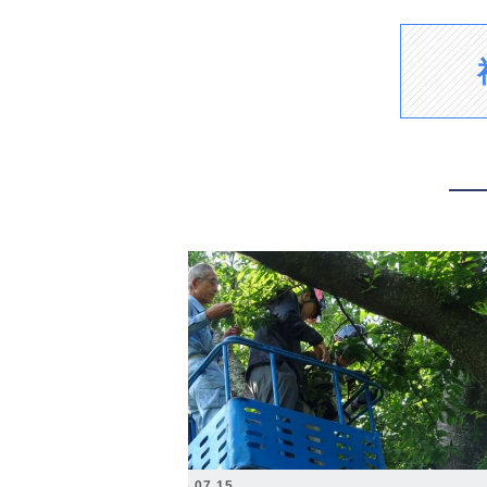
2026.07.15