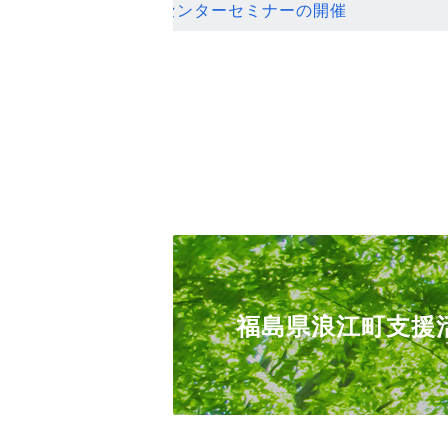
ンセンターセミナーの開催
福島県浪江町支援