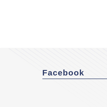
Facebook