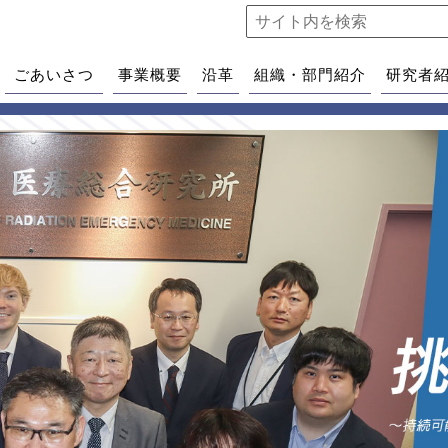
ごあいさつ
事業概要
沿革
組織・部門紹介
研究者