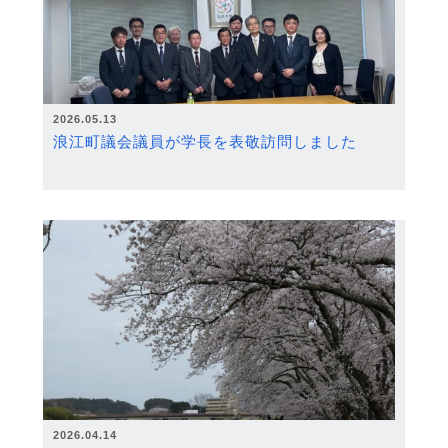
2026.05.13
浪江町議会議員が学長を表敬訪問しました
2026.04.14