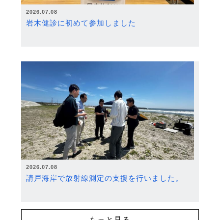
2026.07.08
岩木健診に初めて参加しました
2026.07.08
請戸海岸で放射線測定の支援を行いました。
もっと見る