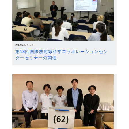
2026.07.08
第18回国際放射線科学コラボレーションセン
ターセミナーの開催