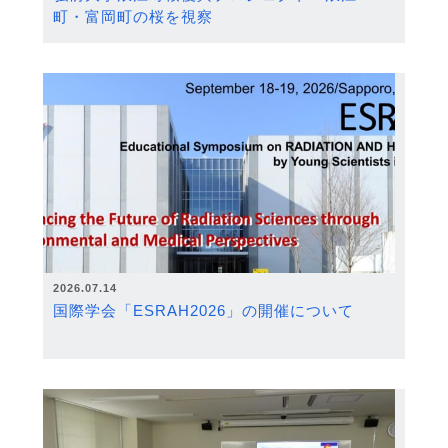
町・富岡町の桜を視察
2026.07.14
国際学会「ESRAH2026」の開催について