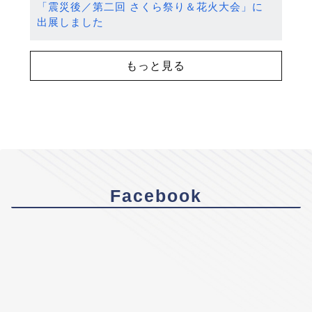
「震災後／第二回 さくら祭り＆花火大会」に
出展しました
もっと見る
Facebook