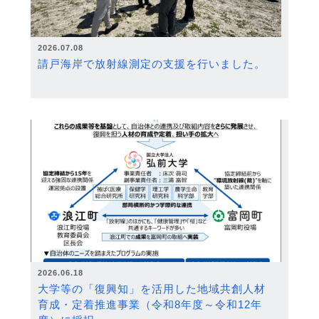
2026.07.08
請戸海岸で放射線測定の支援を行いました。
2026.06.18
大学等の「復興知」を活用した地域共創人材
育成・定着推進事業（令和8年度～令和12年