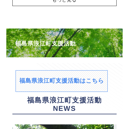
福島県浪江町支援活動
福島県浪江町支援活動はこちら
福島県浪江町支援活動
NEWS