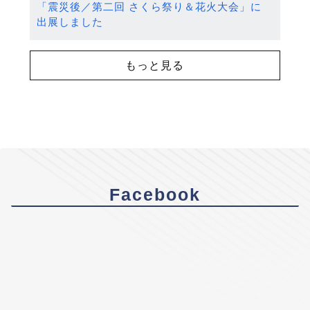
「震災後／第二回 さくら祭り＆花火大会」に
出展しました
もっと見る
Facebook