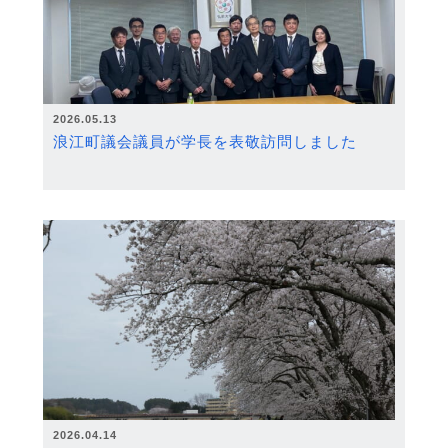
2026.05.13
浪江町議会議員が学長を表敬訪問しました
2026.04.14