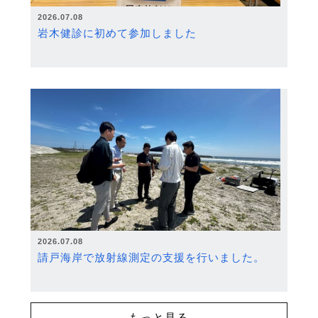
2026.07.08
岩木健診に初めて参加しました
2026.07.08
請戸海岸で放射線測定の支援を行いました。
もっと見る