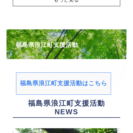
福島県浪江町支援活動
福島県浪江町支援活動はこちら
福島県浪江町支援活動
NEWS