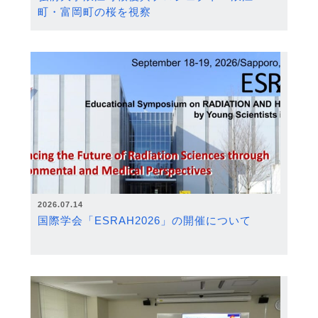
町・富岡町の桜を視察
2026.07.14
国際学会「ESRAH2026」の開催について