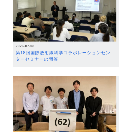
2026.07.08
第18回国際放射線科学コラボレーションセン
ターセミナーの開催