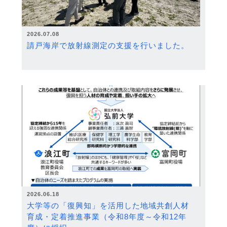
2026.07.08
請戸海岸で放射線測定の支援を行いました。
2026.06.18
大学等の「復興知」を活用した地域共創人材
育成・定着推進事業（令和8年度～令和12年