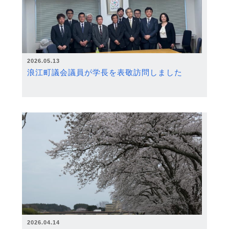
2026.05.13
浪江町議会議員が学長を表敬訪問しました
2026.04.14