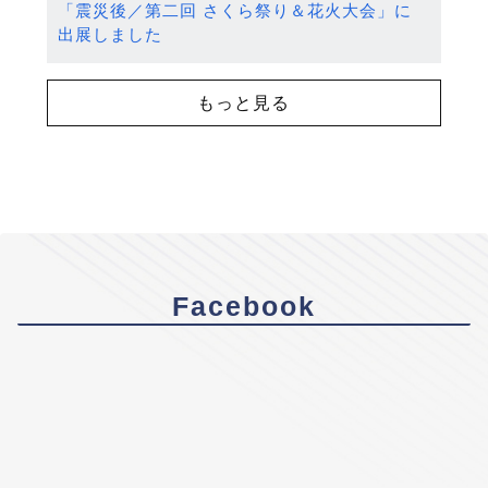
「震災後／第二回 さくら祭り＆花火大会」に
出展しました
もっと見る
Facebook