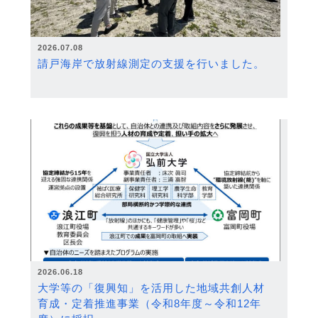
2026.07.08
請戸海岸で放射線測定の支援を行いました。
2026.06.18
大学等の「復興知」を活用した地域共創人材
育成・定着推進事業（令和8年度～令和12年