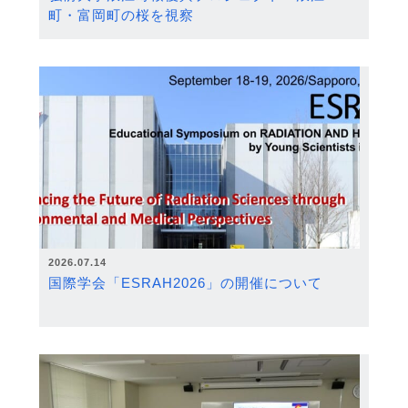
町・富岡町の桜を視察
2026.07.14
国際学会「ESRAH2026」の開催について