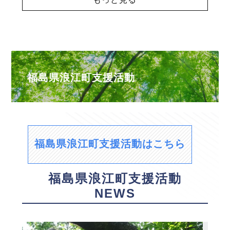
福島県浪江町支援活動
福島県浪江町支援活動はこちら
福島県浪江町支援活動
NEWS