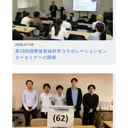
2026.07.08
第18回国際放射線科学コラボレーションセン
ターセミナーの開催