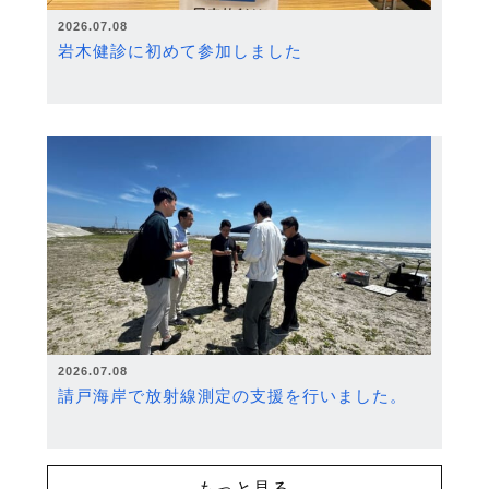
2026.07.08
岩木健診に初めて参加しました
2026.07.08
請戸海岸で放射線測定の支援を行いました。
もっと見る