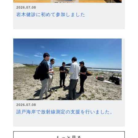
2026.07.08
岩木健診に初めて参加しました
2026.07.08
請戸海岸で放射線測定の支援を行いました。
もっと見る