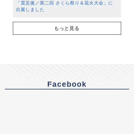
「震災後／第二回 さくら祭り＆花火大会」に
出展しました
もっと見る
Facebook