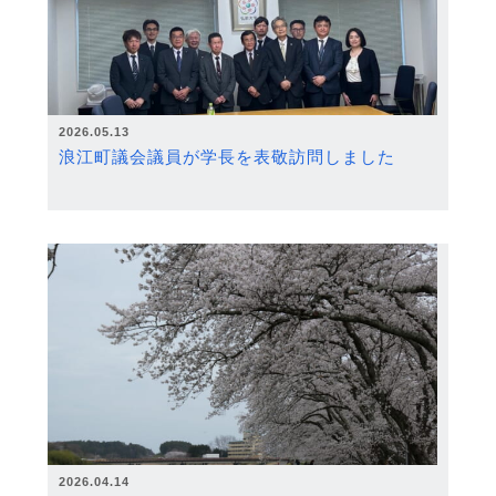
2026.05.13
浪江町議会議員が学長を表敬訪問しました
2026.04.14