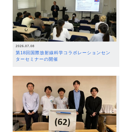
2026.07.08
第18回国際放射線科学コラボレーションセン
ターセミナーの開催