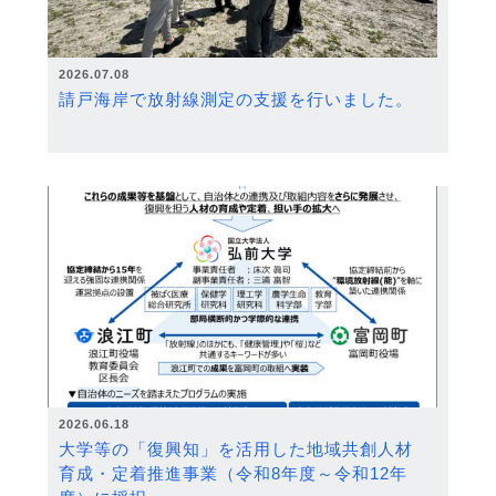
2026.07.08
請戸海岸で放射線測定の支援を行いました。
2026.06.18
大学等の「復興知」を活用した地域共創人材
育成・定着推進事業（令和8年度～令和12年