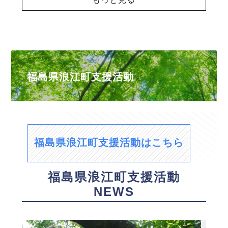
福島県浪江町支援活動
福島県浪江町支援活動はこちら
福島県浪江町支援活動
NEWS