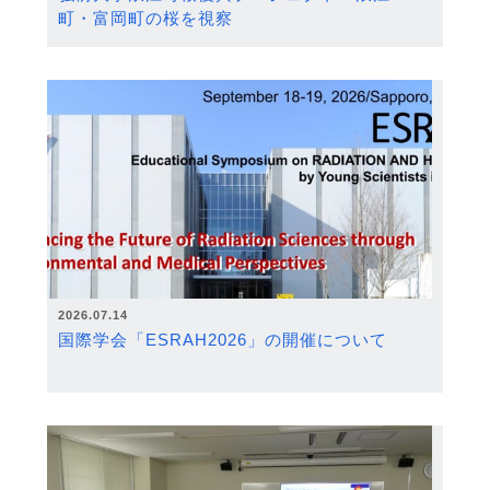
町・富岡町の桜を視察
2026.07.14
国際学会「ESRAH2026」の開催について