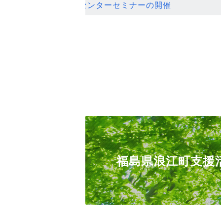
ンセンターセミナーの開催
福島県浪江町支援