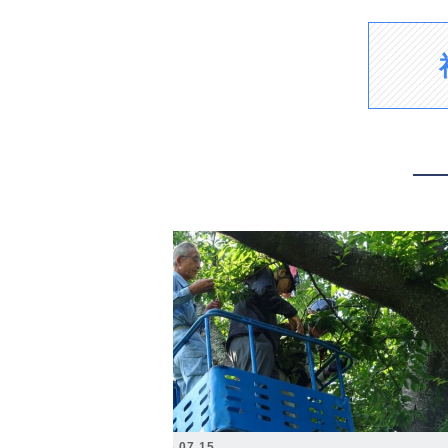
2026.07.15