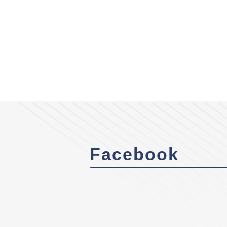
Facebook