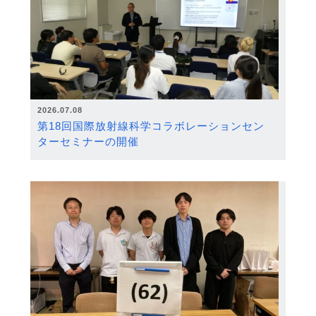
2026.07.08
第18回国際放射線科学コラボレーションセン
ターセミナーの開催