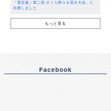
「震災後／第二回 さくら祭り＆花火大会」に
出展しました
もっと見る
Facebook