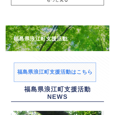
福島県浪江町支援活動
福島県浪江町支援活動はこちら
福島県浪江町支援活動
NEWS