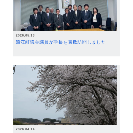
2026.05.13
浪江町議会議員が学長を表敬訪問しました
2026.04.14