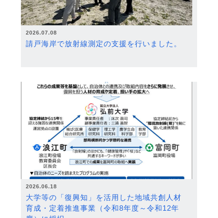
2026.07.08
請戸海岸で放射線測定の支援を行いました。
2026.06.18
大学等の「復興知」を活用した地域共創人材
育成・定着推進事業（令和8年度～令和12年