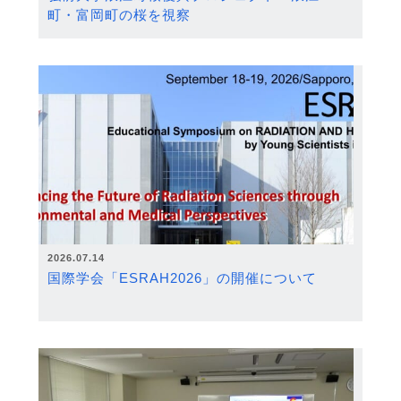
町・富岡町の桜を視察
2026.07.14
国際学会「ESRAH2026」の開催について