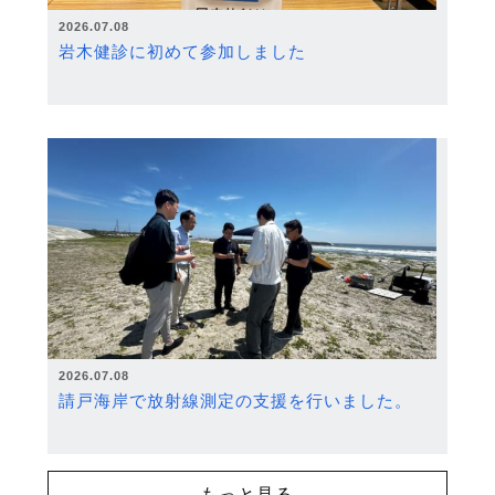
2026.07.08
岩木健診に初めて参加しました
2026.07.08
請戸海岸で放射線測定の支援を行いました。
もっと見る