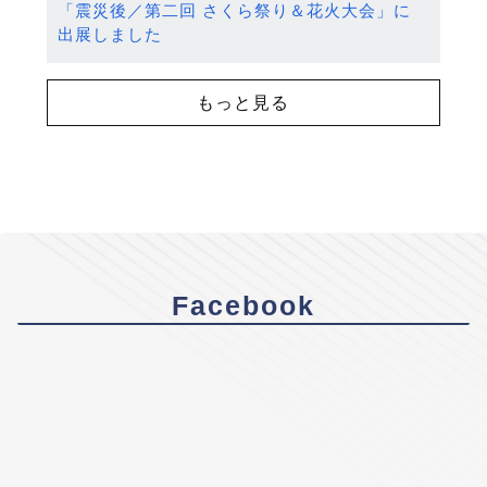
「震災後／第二回 さくら祭り＆花火大会」に
出展しました
もっと見る
Facebook