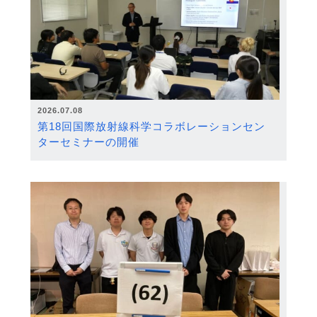
2026.07.08
第18回国際放射線科学コラボレーションセン
ターセミナーの開催