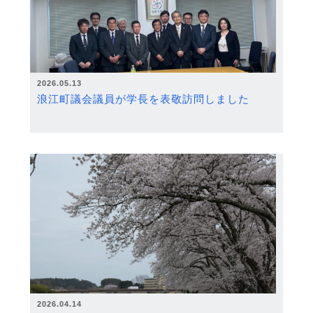
2026.05.13
浪江町議会議員が学長を表敬訪問しました
2026.04.14