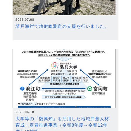
2026.07.08
請戸海岸で放射線測定の支援を行いました。
2026.06.18
大学等の「復興知」を活用した地域共創人材
育成・定着推進事業（令和8年度～令和12年