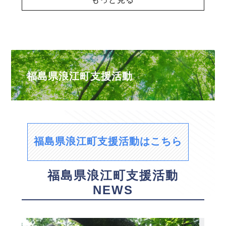
福島県浪江町支援活動
福島県浪江町支援活動はこちら
福島県浪江町支援活動
NEWS