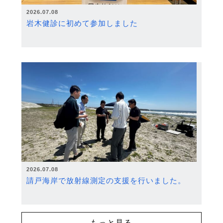
2026.07.08
岩木健診に初めて参加しました
2026.07.08
請戸海岸で放射線測定の支援を行いました。
もっと見る