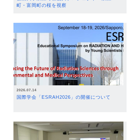
町・富岡町の桜を視察
2026.07.14
国際学会「ESRAH2026」の開催について