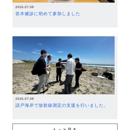
2026.07.08
岩木健診に初めて参加しました
2026.07.08
請戸海岸で放射線測定の支援を行いました。
もっと見る