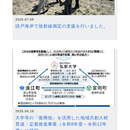
2026.07.08
請戸海岸で放射線測定の支援を行いました。
2026.06.18
大学等の「復興知」を活用した地域共創人材
育成・定着推進事業（令和8年度～令和12年