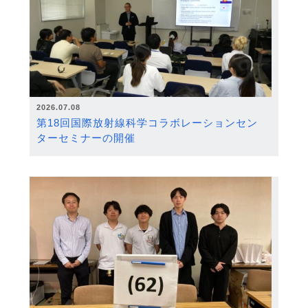
2026.07.08
第18回国際放射線科学コラボレーションセン
ターセミナーの開催