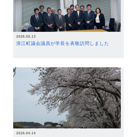
2026.05.13
浪江町議会議員が学長を表敬訪問しました
2026.04.14