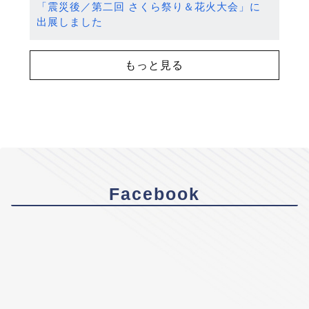
「震災後／第二回 さくら祭り＆花火大会」に
出展しました
もっと見る
Facebook