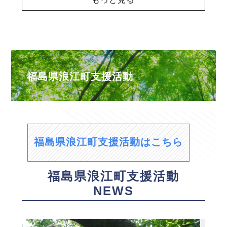
福島県浪江町支援活動
福島県浪江町支援活動はこちら
福島県浪江町支援活動
NEWS