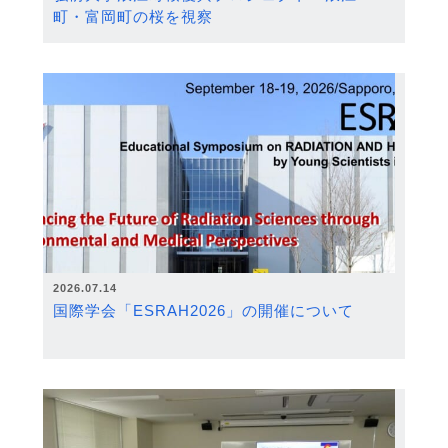
町・富岡町の桜を視察
2026.07.14
国際学会「ESRAH2026」の開催について