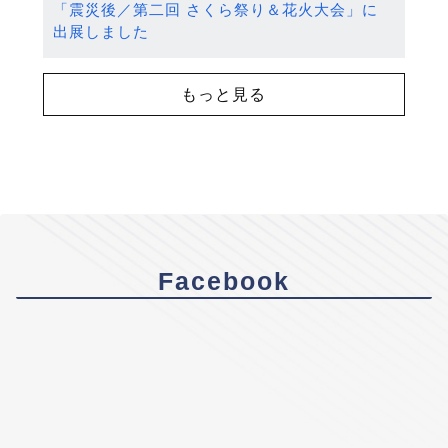
「震災後／第二回 さくら祭り＆花火大会」に
出展しました
もっと見る
Facebook