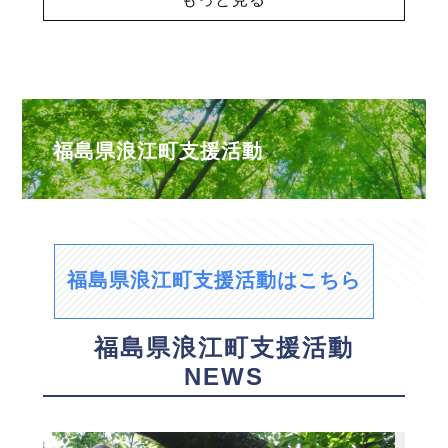
福島県浪江町支援活動
福島県浪江町支援活動はこちら
福島県浪江町支援活動
NEWS