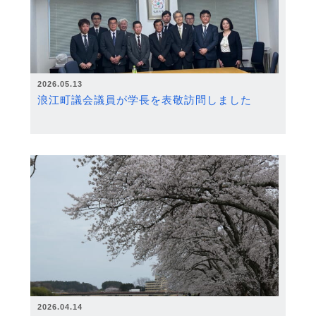
2026.05.13
浪江町議会議員が学長を表敬訪問しました
2026.04.14