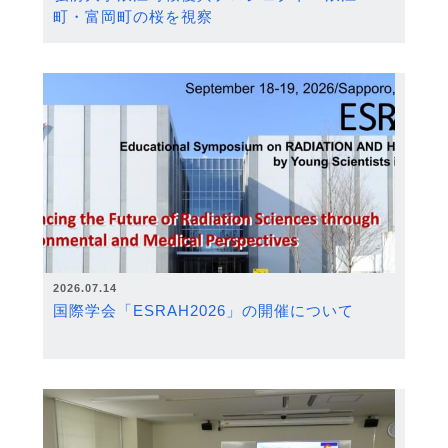
町・富岡町の桜を視察
2026.07.14
国際学会「ESRAH2026」の開催について