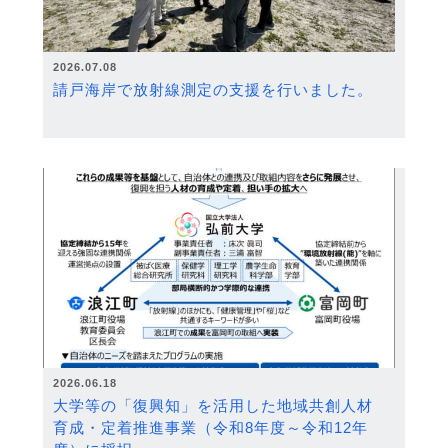
2026.07.08
請戸海岸で放射線測定の支援を行いました。
2026.06.18
大学等の「復興知」を活用した地域共創人材
育成・定着推進事業（令和8年度～令和12年