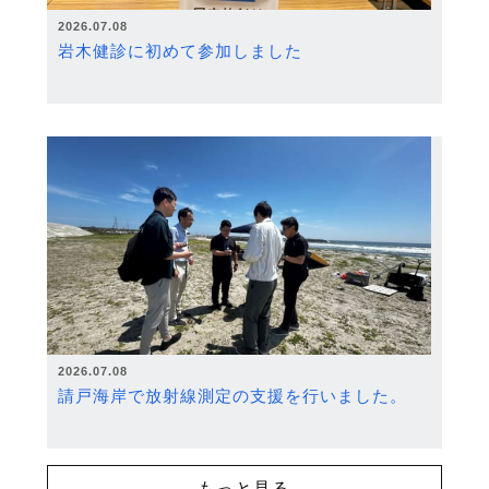
2026.07.08
岩木健診に初めて参加しました
2026.07.08
請戸海岸で放射線測定の支援を行いました。
もっと見る