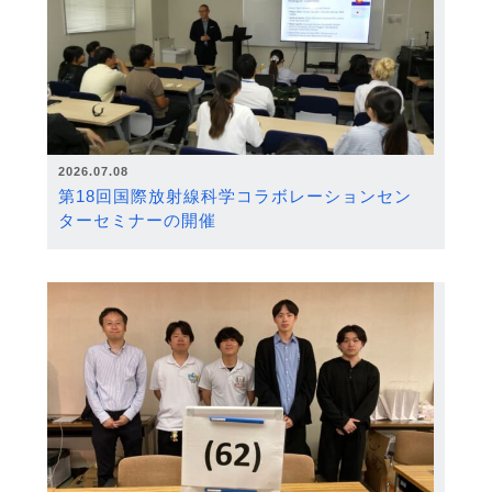
2026.07.08
第18回国際放射線科学コラボレーションセン
ターセミナーの開催