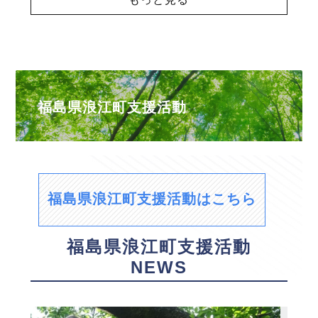
福島県浪江町支援活動
福島県浪江町支援活動はこちら
福島県浪江町支援活動
NEWS