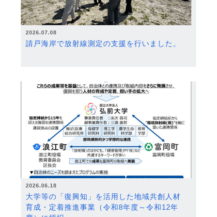
2026.07.08
請戸海岸で放射線測定の支援を行いました。
2026.06.18
大学等の「復興知」を活用した地域共創人材
育成・定着推進事業（令和8年度～令和12年