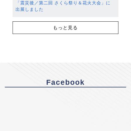
「震災後／第二回 さくら祭り＆花火大会」に
出展しました
もっと見る
Facebook