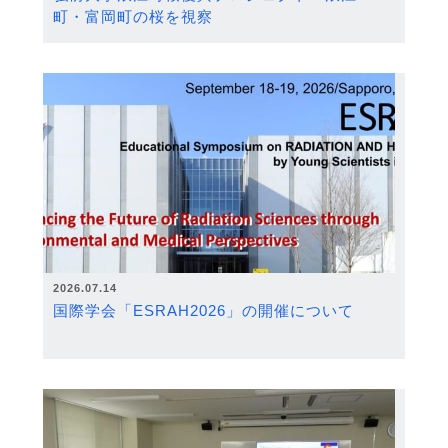
町・富岡町の桜を視察
2026.07.14
国際学会「ESRAH2026」の開催について