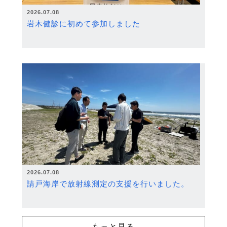
2026.07.08
岩木健診に初めて参加しました
2026.07.08
請戸海岸で放射線測定の支援を行いました。
もっと見る