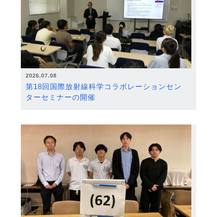
2026.07.08
第18回国際放射線科学コラボレーションセン
ターセミナーの開催