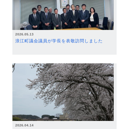
2026.05.13
浪江町議会議員が学長を表敬訪問しました
2026.04.14