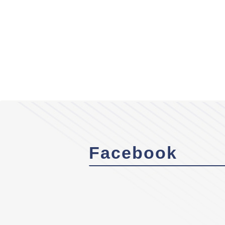
Facebook