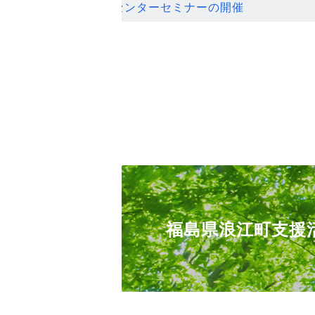
ンセンターセミナーの開催
福島県浪江町支援