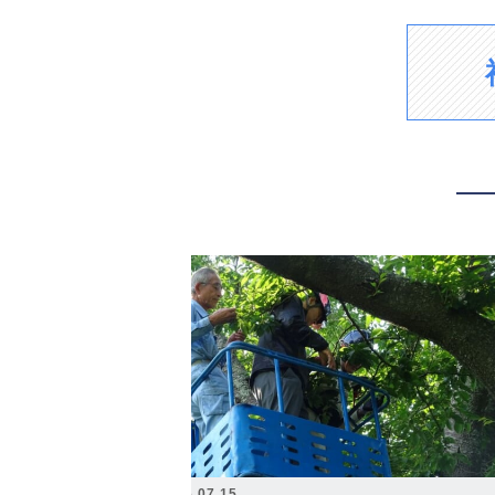
2026.07.15