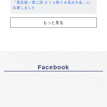
「震災後／第二回 さくら祭り＆花火大会」に
出展しました
もっと見る
Facebook