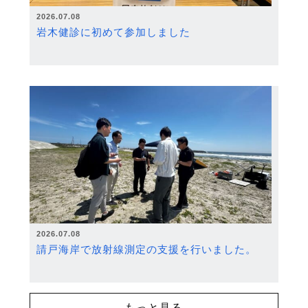
2026.07.08
岩木健診に初めて参加しました
2026.07.08
請戸海岸で放射線測定の支援を行いました。
もっと見る