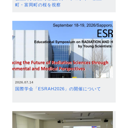
町・富岡町の桜を視察
2026.07.14
国際学会「ESRAH2026」の開催について