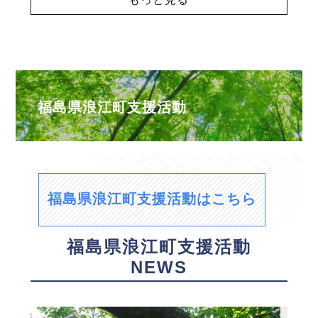
福島県浪江町支援活動
福島県浪江町支援活動はこちら
福島県浪江町支援活動
NEWS