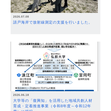
2026.07.08
請戸海岸で放射線測定の支援を行いました。
2026.06.18
大学等の「復興知」を活用した地域共創人材
育成・定着推進事業（令和8年度～令和12年