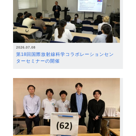
2026.07.08
第18回国際放射線科学コラボレーションセン
ターセミナーの開催