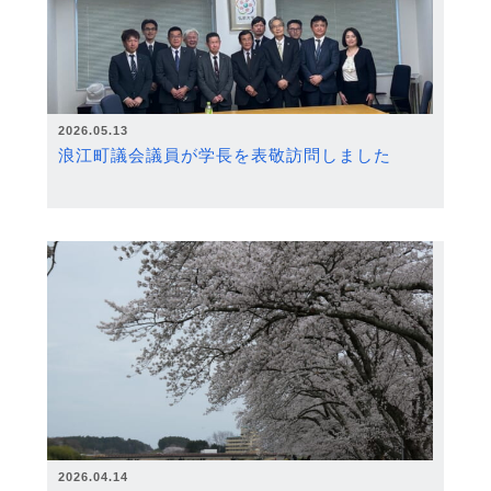
2026.05.13
浪江町議会議員が学長を表敬訪問しました
2026.04.14