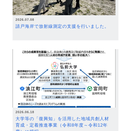
2026.07.08
請戸海岸で放射線測定の支援を行いました。
2026.06.18
大学等の「復興知」を活用した地域共創人材
育成・定着推進事業（令和8年度～令和12年