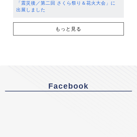
「震災後／第二回 さくら祭り＆花火大会」に
出展しました
もっと見る
Facebook