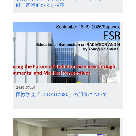
町・富岡町の桜を視察
2026.07.14
国際学会「ESRAH2026」の開催について