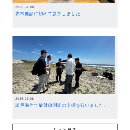
2026.07.08
岩木健診に初めて参加しました
2026.07.08
請戸海岸で放射線測定の支援を行いました。
もっと見る