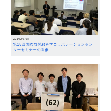
2026.07.08
第18回国際放射線科学コラボレーションセン
ターセミナーの開催