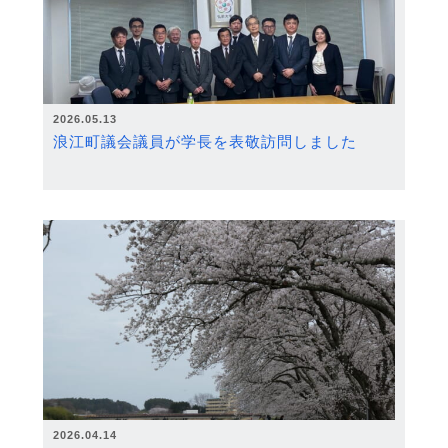
2026.05.13
浪江町議会議員が学長を表敬訪問しました
2026.04.14