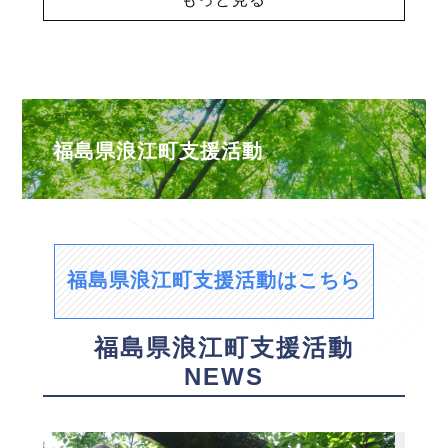
福島県浪江町支援活動
福島県浪江町支援活動はこちら
福島県浪江町支援活動
NEWS