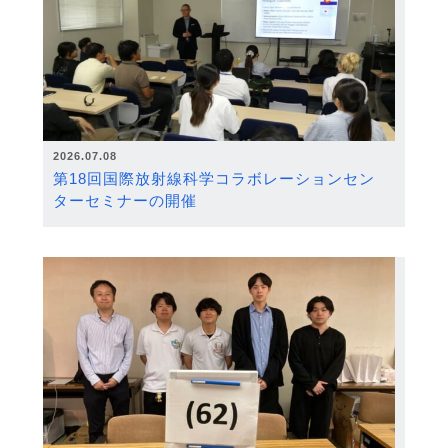
2026.07.08
第18回国際放射線科学コラボレーションセン
ターセミナーの開催