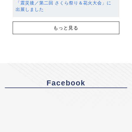
「震災後／第二回 さくら祭り＆花火大会」に
出展しました
もっと見る
Facebook