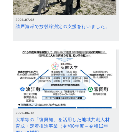
2026.07.08
請戸海岸で放射線測定の支援を行いました。
2026.06.18
大学等の「復興知」を活用した地域共創人材
育成・定着推進事業（令和8年度～令和12年