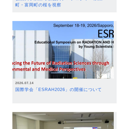
町・富岡町の桜を視察
2026.07.14
国際学会「ESRAH2026」の開催について