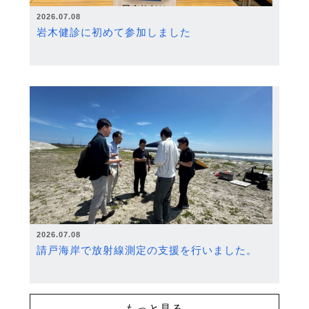
2026.07.08
岩木健診に初めて参加しました
2026.07.08
請戸海岸で放射線測定の支援を行いました。
もっと見る