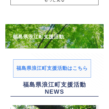
福島県浪江町支援活動
福島県浪江町支援活動はこちら
福島県浪江町支援活動
NEWS