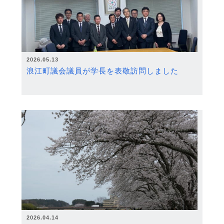
2026.05.13
浪江町議会議員が学長を表敬訪問しました
2026.04.14