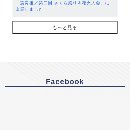
「震災後／第二回 さくら祭り＆花火大会」に
出展しました
もっと見る
Facebook