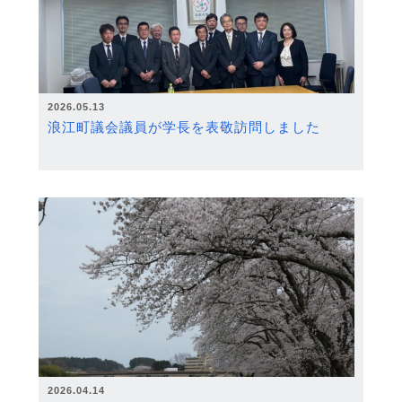
2026.05.13
浪江町議会議員が学長を表敬訪問しました
2026.04.14