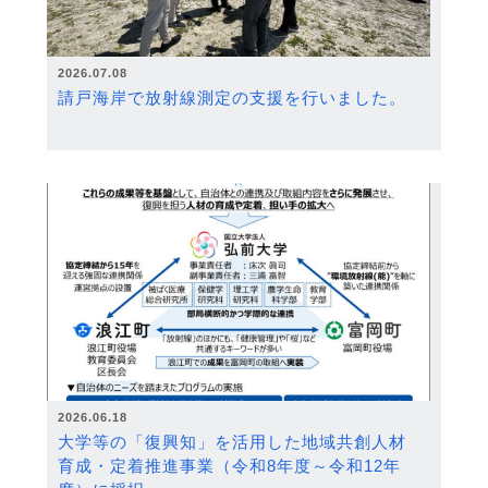
2026.07.08
請戸海岸で放射線測定の支援を行いました。
2026.06.18
大学等の「復興知」を活用した地域共創人材
育成・定着推進事業（令和8年度～令和12年