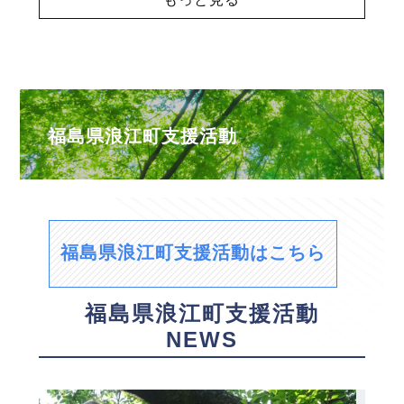
福島県浪江町支援活動
福島県浪江町支援活動はこちら
福島県浪江町支援活動
NEWS