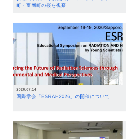
町・富岡町の桜を視察
2026.07.14
国際学会「ESRAH2026」の開催について