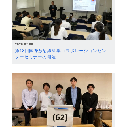
2026.07.08
第18回国際放射線科学コラボレーションセン
ターセミナーの開催