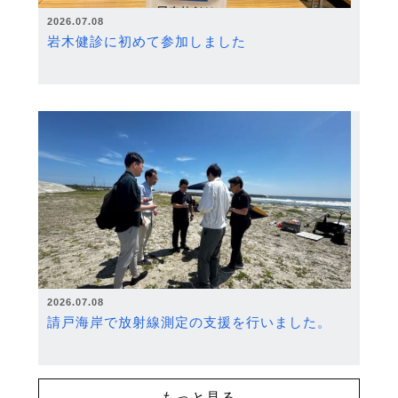
2026.07.08
岩木健診に初めて参加しました
2026.07.08
請戸海岸で放射線測定の支援を行いました。
もっと見る