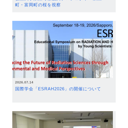
町・富岡町の桜を視察
2026.07.14
国際学会「ESRAH2026」の開催について