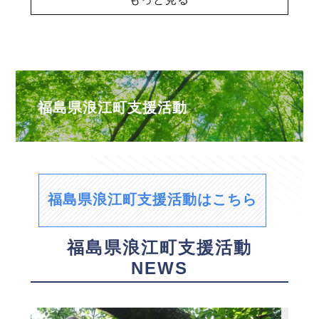
福島県浪江町支援活動
福島県浪江町支援活動はこちら
福島県浪江町支援活動
NEWS