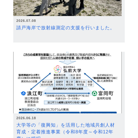
2026.07.08
請戸海岸で放射線測定の支援を行いました。
2026.06.18
大学等の「復興知」を活用した地域共創人材
育成・定着推進事業（令和8年度～令和12年