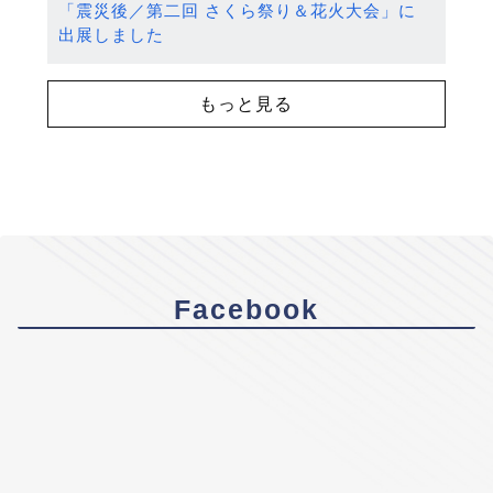
「震災後／第二回 さくら祭り＆花火大会」に
出展しました
もっと見る
Facebook