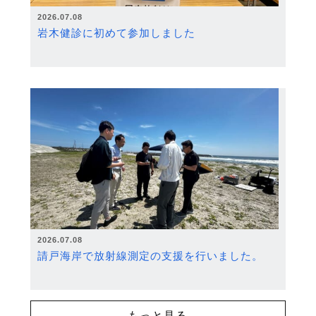
2026.07.08
岩木健診に初めて参加しました
2026.07.08
請戸海岸で放射線測定の支援を行いました。
もっと見る