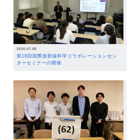
2026.07.08
第18回国際放射線科学コラボレーションセン
ターセミナーの開催