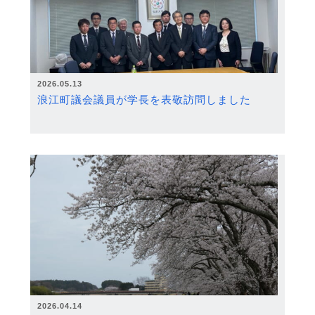
2026.05.13
浪江町議会議員が学長を表敬訪問しました
2026.04.14