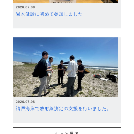
2026.07.08
岩木健診に初めて参加しました
2026.07.08
請戸海岸で放射線測定の支援を行いました。
もっと見る