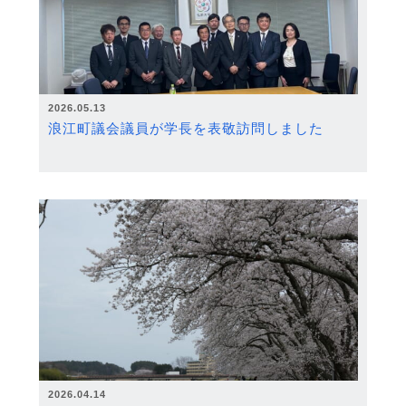
2026.05.13
浪江町議会議員が学長を表敬訪問しました
2026.04.14