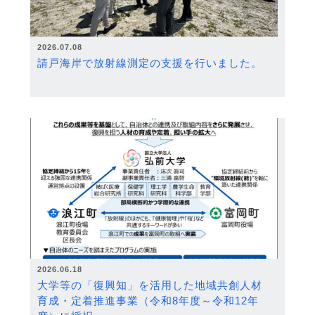
2026.07.08
請戸海岸で放射線測定の支援を行いました。
2026.06.18
大学等の「復興知」を活用した地域共創人材
育成・定着推進事業（令和8年度～令和12年