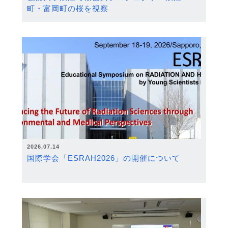
町・富岡町の桜を視察
2026.07.14
国際学会「ESRAH2026」の開催について