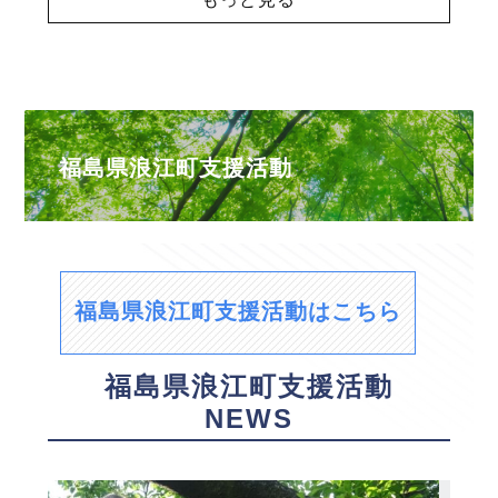
福島県浪江町支援活動
福島県浪江町支援活動はこちら
福島県浪江町支援活動
NEWS