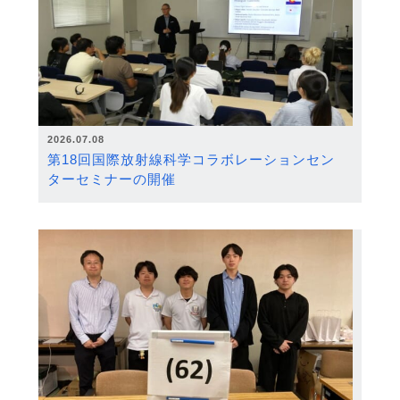
2026.07.08
第18回国際放射線科学コラボレーションセン
ターセミナーの開催