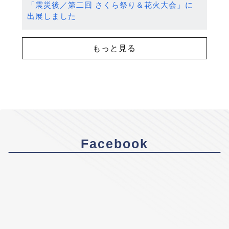
「震災後／第二回 さくら祭り＆花火大会」に
出展しました
もっと見る
Facebook