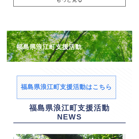
福島県浪江町支援活動
福島県浪江町支援活動はこちら
福島県浪江町支援活動
NEWS