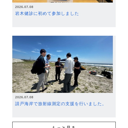
2026.07.08
岩木健診に初めて参加しました
2026.07.08
請戸海岸で放射線測定の支援を行いました。
もっと見る