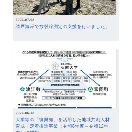
2026.07.08
請戸海岸で放射線測定の支援を行いました。
2026.06.18
大学等の「復興知」を活用した地域共創人材
育成・定着推進事業（令和8年度～令和12年