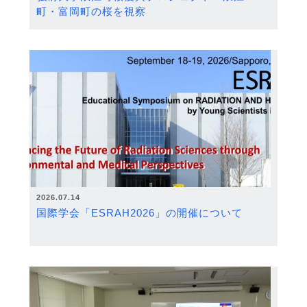
町・富岡町の桜を視察
2026.07.14
国際学会「ESRAH2026」の開催について