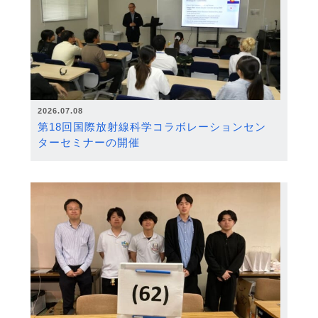
2026.07.08
第18回国際放射線科学コラボレーションセン
ターセミナーの開催