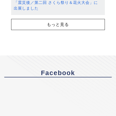
「震災後／第二回 さくら祭り＆花火大会」に
出展しました
もっと見る
Facebook