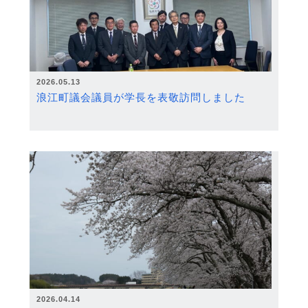
2026.05.13
浪江町議会議員が学長を表敬訪問しました
2026.04.14