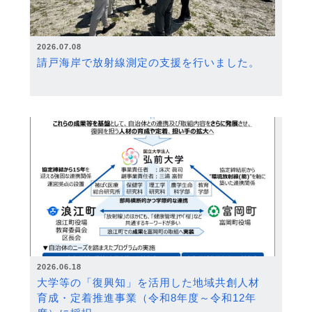
2026.07.08
請戸海岸で放射線測定の支援を行いました。
2026.06.18
大学等の「復興知」を活用した地域共創人材
育成・定着推進事業（令和8年度～令和12年