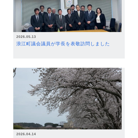
2026.05.13
浪江町議会議員が学長を表敬訪問しました
2026.04.14