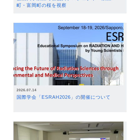
町・富岡町の桜を視察
2026.07.14
国際学会「ESRAH2026」の開催について