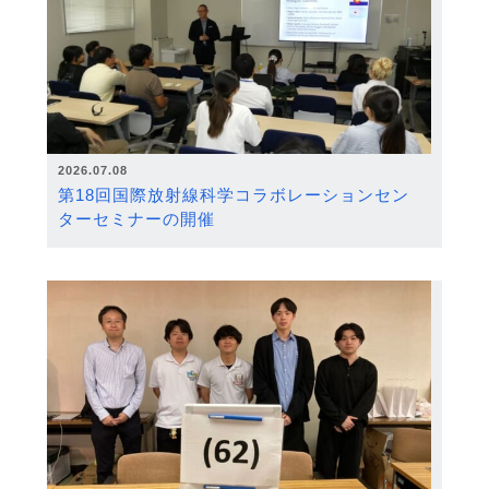
2026.07.08
第18回国際放射線科学コラボレーションセン
ターセミナーの開催