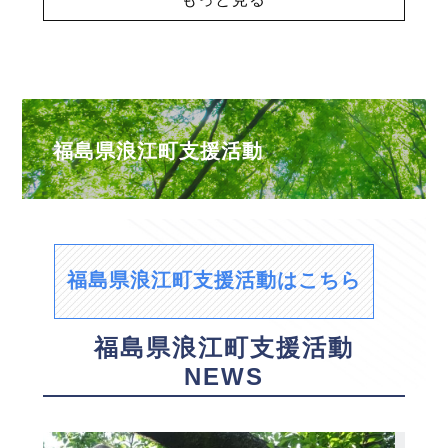
福島県浪江町支援活動
福島県浪江町支援活動はこちら
福島県浪江町支援活動
NEWS