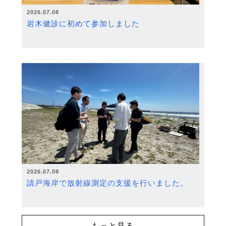
2026.07.08
岩木健診に初めて参加しました
2026.07.08
請戸海岸で放射線測定の支援を行いました。
もっと見る