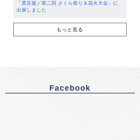
「震災後／第二回 さくら祭り＆花火大会」に
出展しました
もっと見る
Facebook