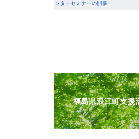
ンセンターセミナーの開催
福島県浪江町支援