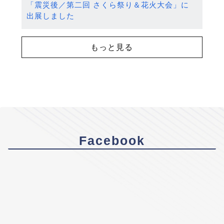
「震災後／第二回 さくら祭り＆花火大会」に
出展しました
もっと見る
Facebook