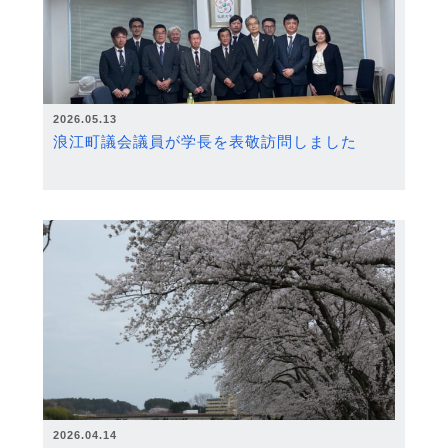
2026.05.13
浪江町議会議員が学長を表敬訪問しました
2026.04.14