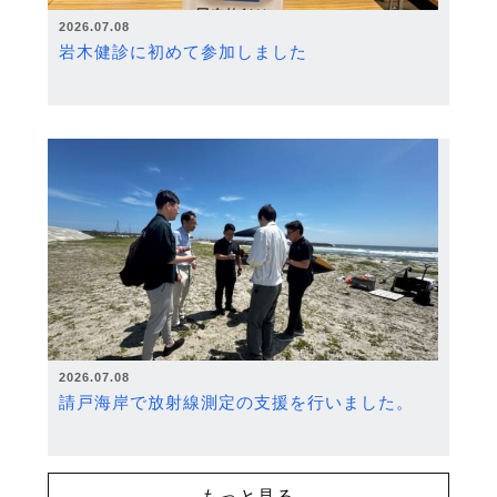
2026.07.08
岩木健診に初めて参加しました
2026.07.08
請戸海岸で放射線測定の支援を行いました。
もっと見る