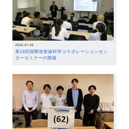
2026.07.08
第18回国際放射線科学コラボレーションセン
ターセミナーの開催