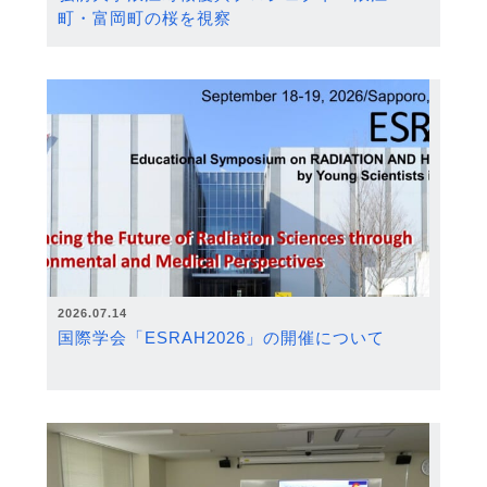
町・富岡町の桜を視察
2026.07.14
国際学会「ESRAH2026」の開催について