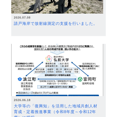
2026.07.08
請戸海岸で放射線測定の支援を行いました。
2026.06.18
大学等の「復興知」を活用した地域共創人材
育成・定着推進事業（令和8年度～令和12年