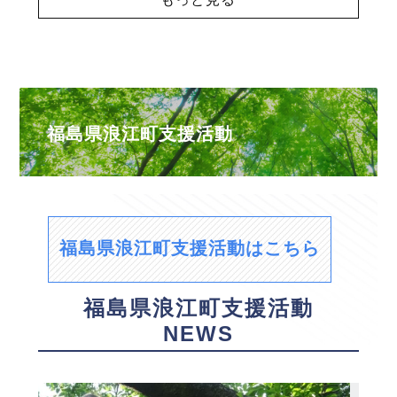
福島県浪江町支援活動
福島県浪江町支援活動はこちら
福島県浪江町支援活動
NEWS