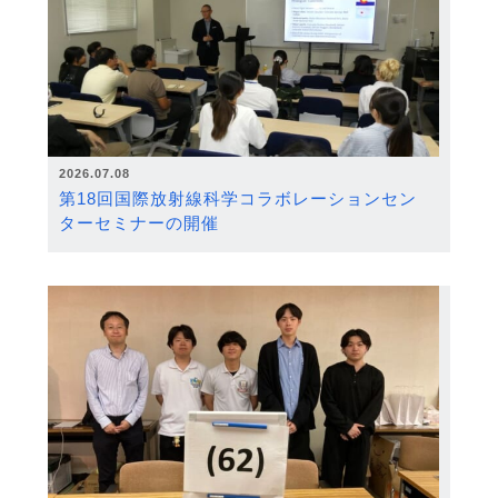
2026.07.08
第18回国際放射線科学コラボレーションセン
ターセミナーの開催