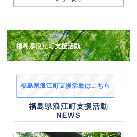
福島県浪江町支援活動
福島県浪江町支援活動はこちら
福島県浪江町支援活動
NEWS