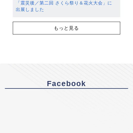
「震災後／第二回 さくら祭り＆花火大会」に
出展しました
もっと見る
Facebook