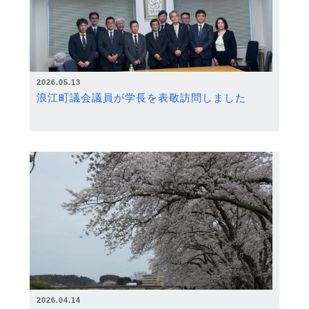
2026.05.13
浪江町議会議員が学長を表敬訪問しました
2026.04.14