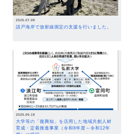
2026.07.08
請戸海岸で放射線測定の支援を行いました。
2026.06.18
大学等の「復興知」を活用した地域共創人材
育成・定着推進事業（令和8年度～令和12年