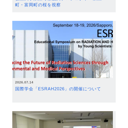
町・富岡町の桜を視察
2026.07.14
国際学会「ESRAH2026」の開催について