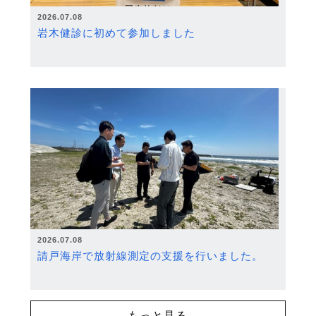
2026.07.08
岩木健診に初めて参加しました
2026.07.08
請戸海岸で放射線測定の支援を行いました。
もっと見る