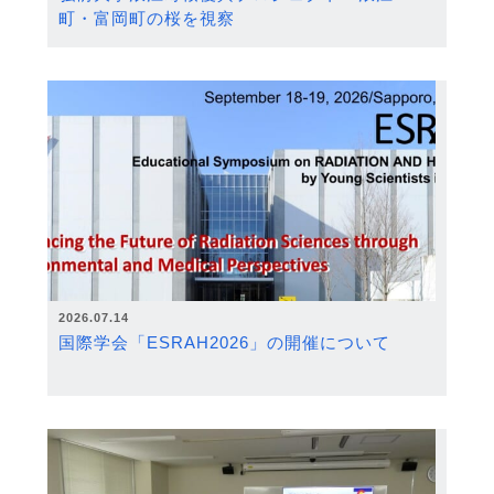
町・富岡町の桜を視察
2026.07.14
国際学会「ESRAH2026」の開催について