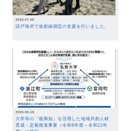
2026.07.08
請戸海岸で放射線測定の支援を行いました。
2026.06.18
大学等の「復興知」を活用した地域共創人材
育成・定着推進事業（令和8年度～令和12年