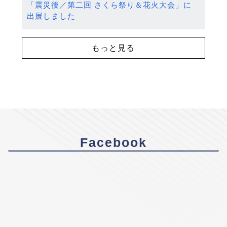
「震災後／第二回 さくら祭り＆花火大会」に
出展しました
もっと見る
Facebook