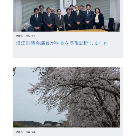
2026.05.13
浪江町議会議員が学長を表敬訪問しました
2026.04.14