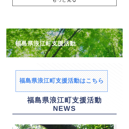
福島県浪江町支援活動
福島県浪江町支援活動はこちら
福島県浪江町支援活動
NEWS