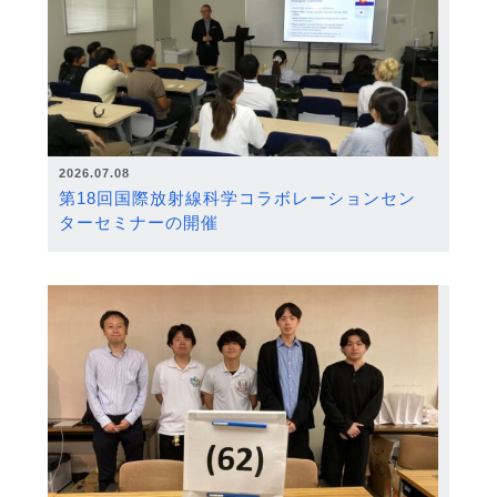
2026.07.08
第18回国際放射線科学コラボレーションセン
ターセミナーの開催