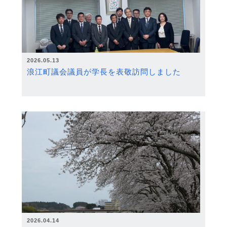
2026.05.13
浪江町議会議員が学長を表敬訪問しました
2026.04.14