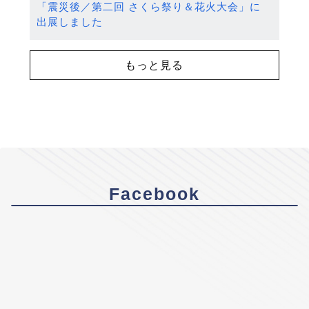
「震災後／第二回 さくら祭り＆花火大会」に
出展しました
もっと見る
Facebook