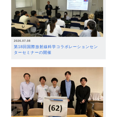
2026.07.08
第18回国際放射線科学コラボレーションセン
ターセミナーの開催