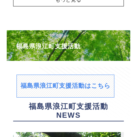
福島県浪江町支援活動
福島県浪江町支援活動はこちら
福島県浪江町支援活動
NEWS