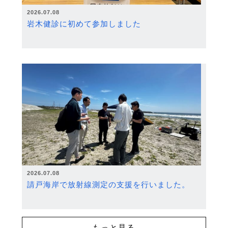
2026.07.08
岩木健診に初めて参加しました
2026.07.08
請戸海岸で放射線測定の支援を行いました。
もっと見る