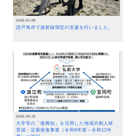
2026.07.08
請戸海岸で放射線測定の支援を行いました。
2026.06.18
大学等の「復興知」を活用した地域共創人材
育成・定着推進事業（令和8年度～令和12年