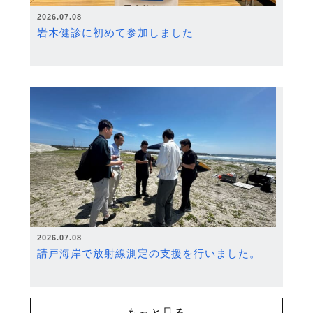
2026.07.08
岩木健診に初めて参加しました
2026.07.08
請戸海岸で放射線測定の支援を行いました。
もっと見る