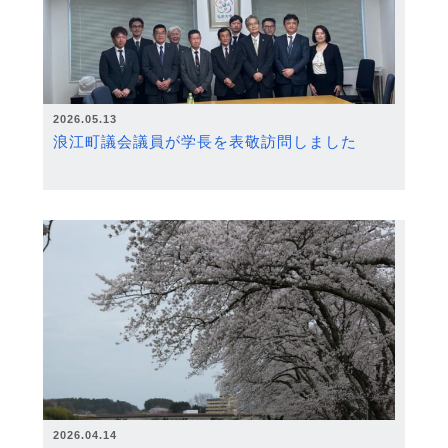
2026.05.13
浪江町議会議員が学長を表敬訪問しました
2026.04.14