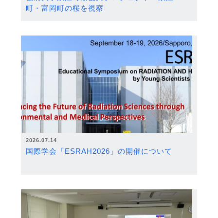
町・富岡町の桜を視察
2026.07.14
国際学会「ESRAH2026」の開催について