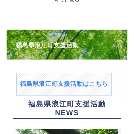
福島県浪江町支援活動
福島県浪江町支援活動はこちら
福島県浪江町支援活動
NEWS