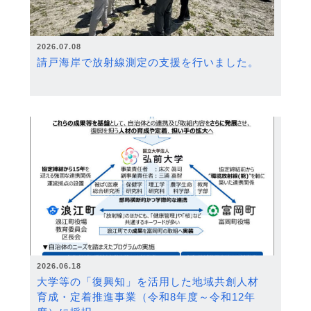
2026.07.08
請戸海岸で放射線測定の支援を行いました。
2026.06.18
大学等の「復興知」を活用した地域共創人材
育成・定着推進事業（令和8年度～令和12年