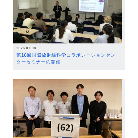
2026.07.08
第18回国際放射線科学コラボレーションセン
ターセミナーの開催