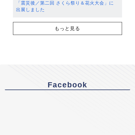
「震災後／第二回 さくら祭り＆花火大会」に
出展しました
もっと見る
Facebook