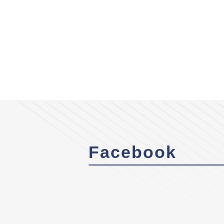
Facebook