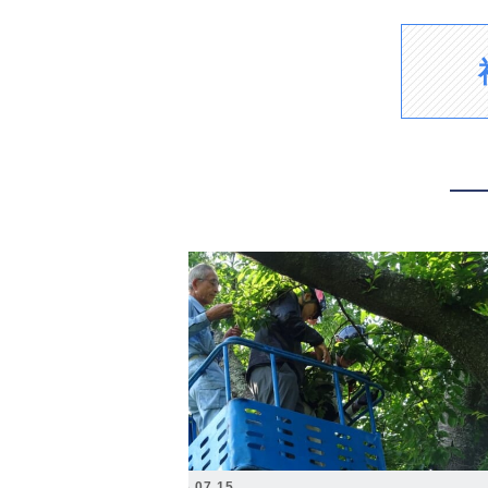
2026.07.15