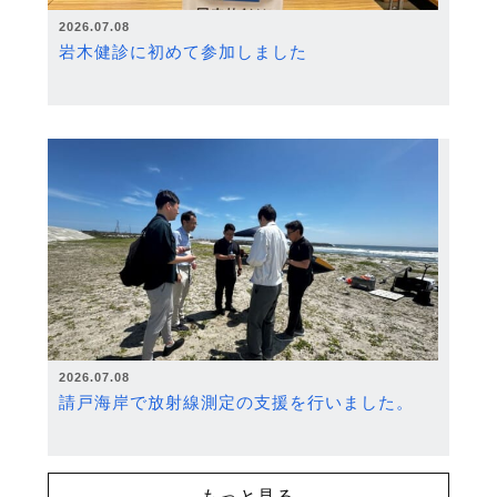
2026.07.08
岩木健診に初めて参加しました
2026.07.08
請戸海岸で放射線測定の支援を行いました。
もっと見る