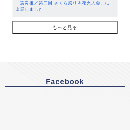
「震災後／第二回 さくら祭り＆花火大会」に
出展しました
もっと見る
Facebook