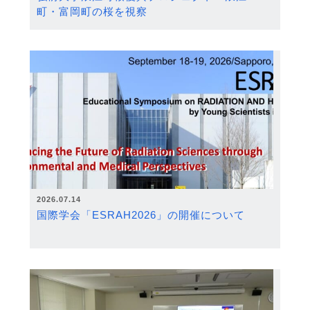
町・富岡町の桜を視察
2026.07.14
国際学会「ESRAH2026」の開催について