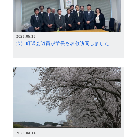
2026.05.13
浪江町議会議員が学長を表敬訪問しました
2026.04.14