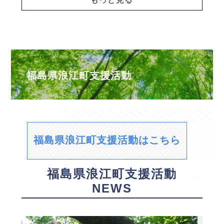
福島県浪江町支援活動
福島県浪江町支援活動はこちら
福島県浪江町支援活動
NEWS