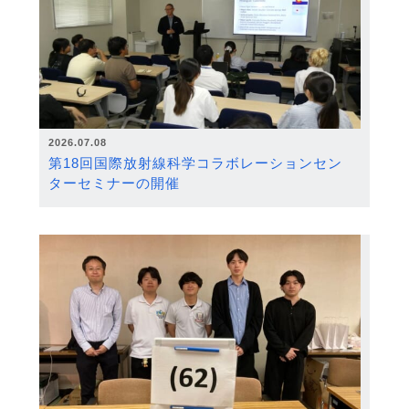
2026.07.08
第18回国際放射線科学コラボレーションセン
ターセミナーの開催