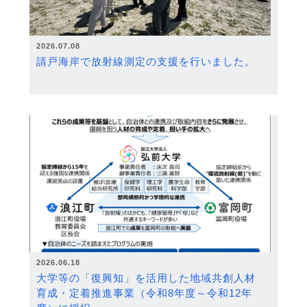
2026.07.08
請戸海岸で放射線測定の支援を行いました。
2026.06.18
大学等の「復興知」を活用した地域共創人材
育成・定着推進事業（令和8年度～令和12年