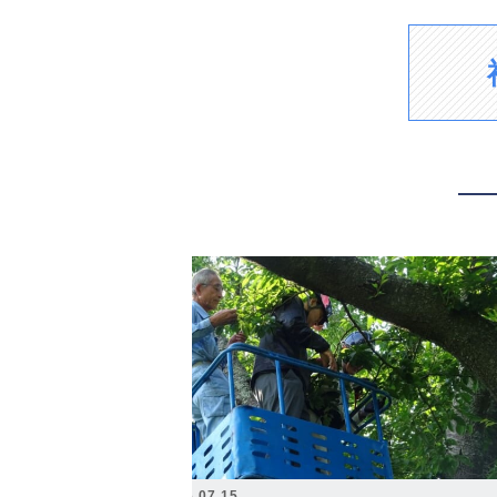
2026.07.15