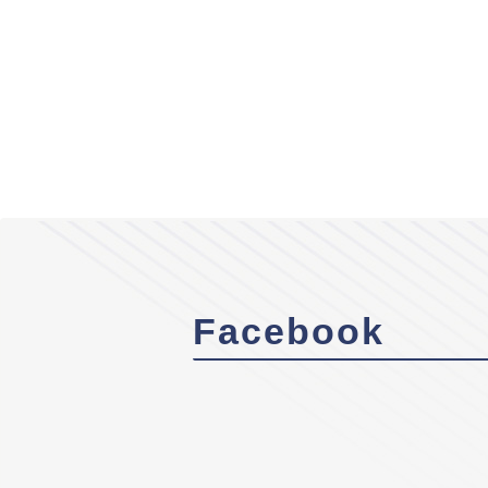
Facebook