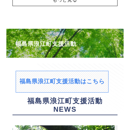
福島県浪江町支援活動
福島県浪江町支援活動はこちら
福島県浪江町支援活動
NEWS