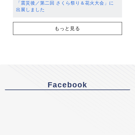
「震災後／第二回 さくら祭り＆花火大会」に
出展しました
もっと見る
Facebook