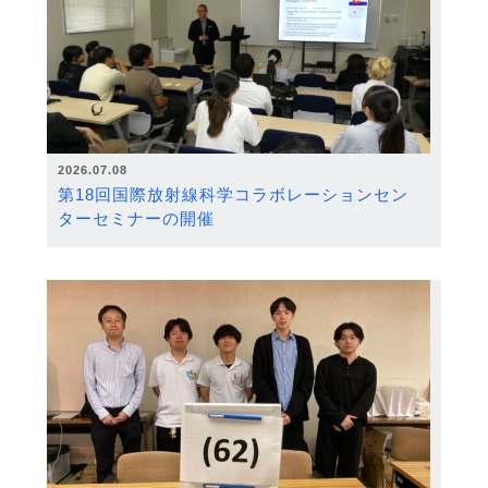
2026.07.08
第18回国際放射線科学コラボレーションセン
ターセミナーの開催