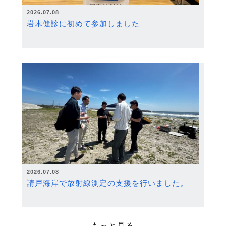
2026.07.08
岩木健診に初めて参加しました
2026.07.08
請戸海岸で放射線測定の支援を行いました。
もっと見る