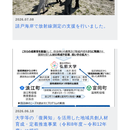
2026.07.08
請戸海岸で放射線測定の支援を行いました。
2026.06.18
大学等の「復興知」を活用した地域共創人材
育成・定着推進事業（令和8年度～令和12年