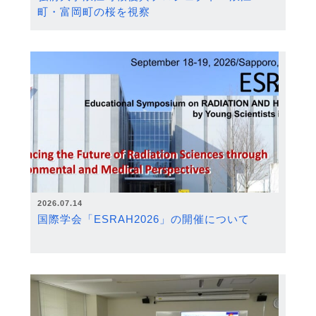
町・富岡町の桜を視察
2026.07.14
国際学会「ESRAH2026」の開催について