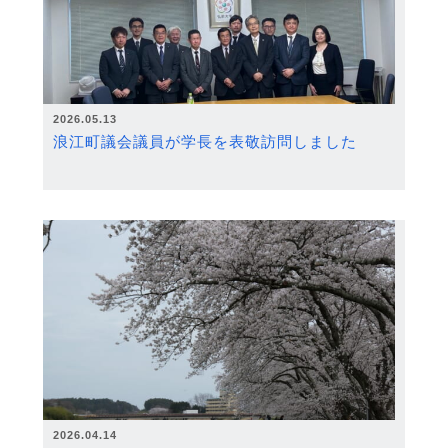
2026.05.13
浪江町議会議員が学長を表敬訪問しました
2026.04.14