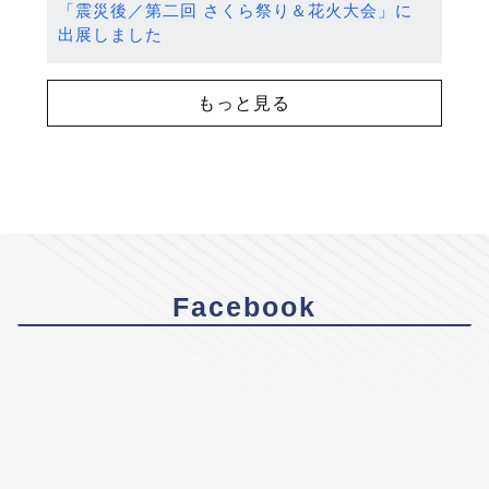
「震災後／第二回 さくら祭り＆花火大会」に
出展しました
もっと見る
Facebook