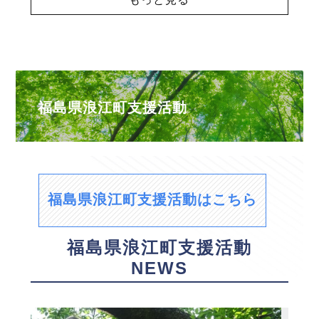
福島県浪江町支援活動
福島県浪江町支援活動はこちら
福島県浪江町支援活動
NEWS