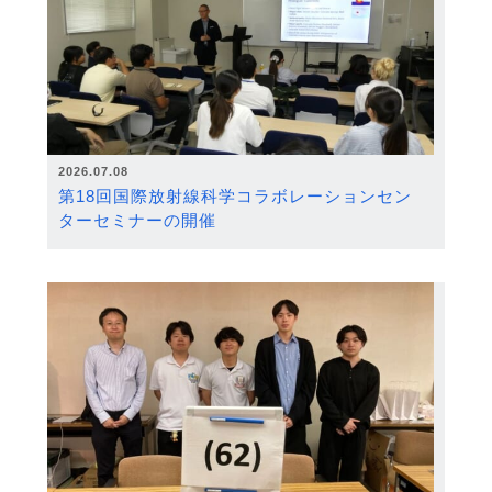
2026.07.08
第18回国際放射線科学コラボレーションセン
ターセミナーの開催