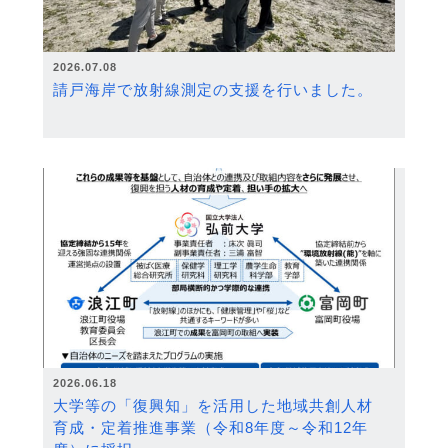
2026.07.08
請戸海岸で放射線測定の支援を行いました。
2026.06.18
大学等の「復興知」を活用した地域共創人材
育成・定着推進事業（令和8年度～令和12年