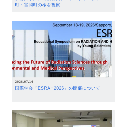
町・富岡町の桜を視察
2026.07.14
国際学会「ESRAH2026」の開催について