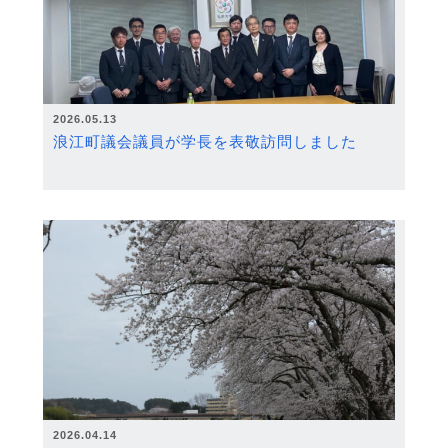
2026.05.13
浪江町議会議員が学長を表敬訪問しました
2026.04.14