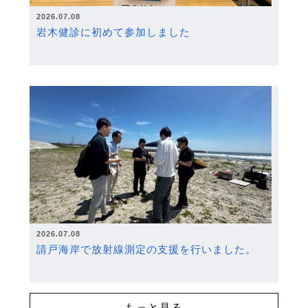
2026.07.08
岩木健診に初めて参加しました
2026.07.08
請戸海岸で放射線測定の支援を行いました。
もっと見る