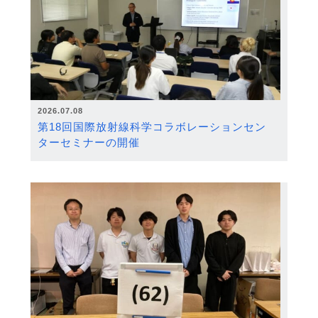
2026.07.08
第18回国際放射線科学コラボレーションセン
ターセミナーの開催