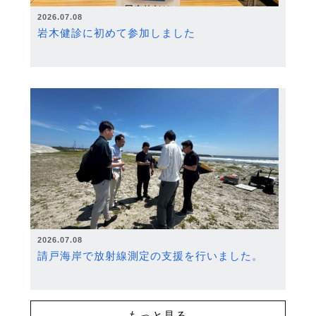
2026.07.08
岩木健診に初めて参加しました
2026.07.08
請戸海岸で放射線測定の支援を行いました。
もっと見る