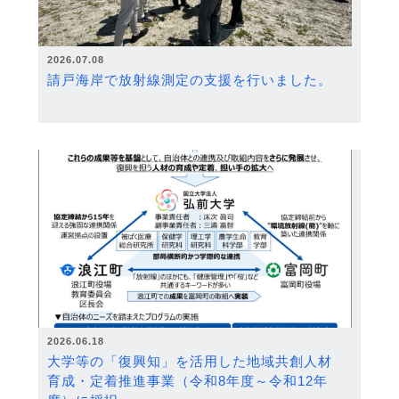
2026.07.08
請戸海岸で放射線測定の支援を行いました。
2026.06.18
大学等の「復興知」を活用した地域共創人材
育成・定着推進事業（令和8年度～令和12年