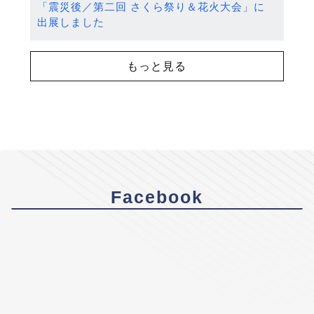
「震災後／第二回 さくら祭り＆花火大会」に
出展しました
もっと見る
Facebook