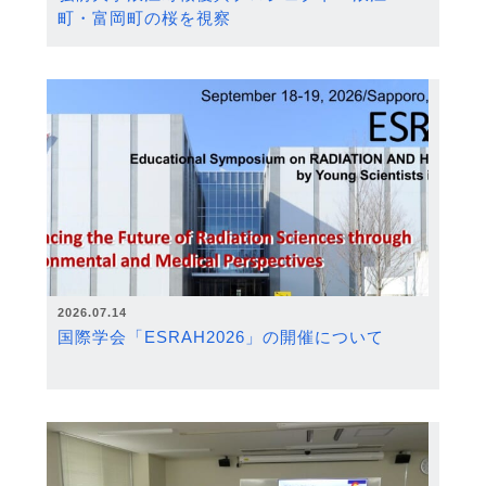
町・富岡町の桜を視察
2026.07.14
国際学会「ESRAH2026」の開催について