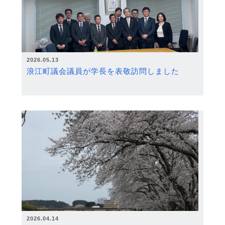
2026.05.13
浪江町議会議員が学長を表敬訪問しました
2026.04.14