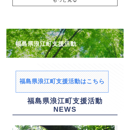
福島県浪江町支援活動
福島県浪江町支援活動はこちら
福島県浪江町支援活動
NEWS