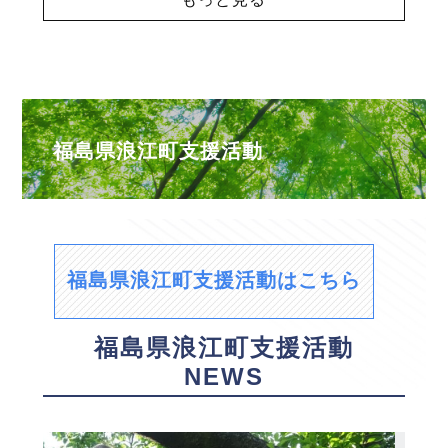
福島県浪江町支援活動
福島県浪江町支援活動はこちら
福島県浪江町支援活動
NEWS