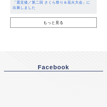
「震災後／第二回 さくら祭り＆花火大会」に
出展しました
もっと見る
Facebook