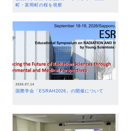
町・富岡町の桜を視察
2026.07.14
国際学会「ESRAH2026」の開催について