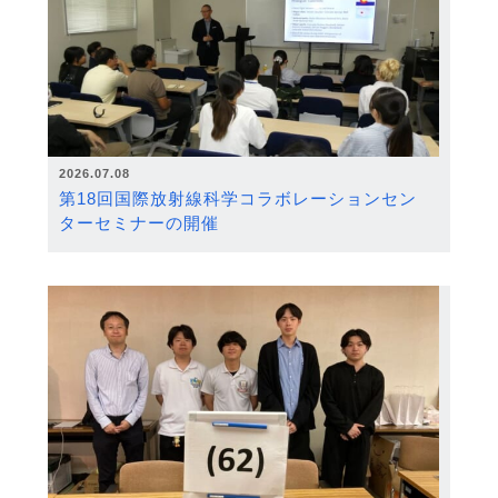
2026.07.08
第18回国際放射線科学コラボレーションセン
ターセミナーの開催