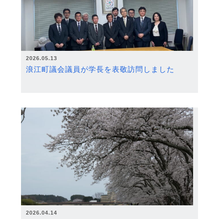
2026.05.13
浪江町議会議員が学長を表敬訪問しました
2026.04.14