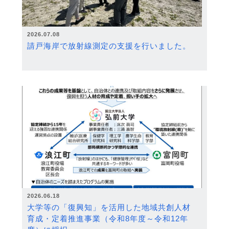
2026.07.08
請戸海岸で放射線測定の支援を行いました。
2026.06.18
大学等の「復興知」を活用した地域共創人材
育成・定着推進事業（令和8年度～令和12年