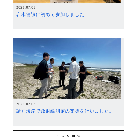
2026.07.08
岩木健診に初めて参加しました
2026.07.08
請戸海岸で放射線測定の支援を行いました。
もっと見る