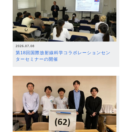
2026.07.08
第18回国際放射線科学コラボレーションセン
ターセミナーの開催