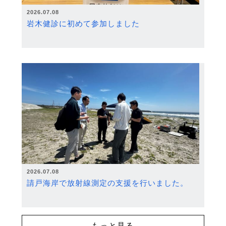
2026.07.08
岩木健診に初めて参加しました
2026.07.08
請戸海岸で放射線測定の支援を行いました。
もっと見る