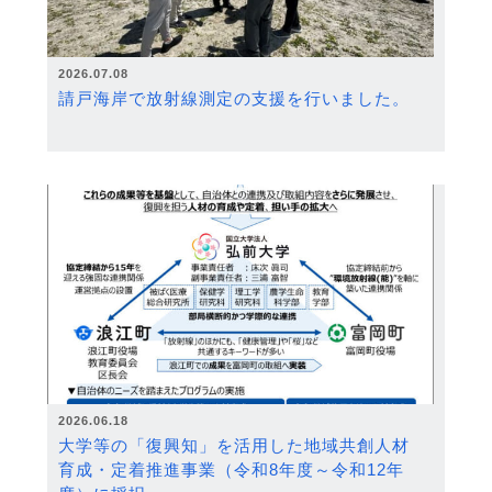
2026.07.08
請戸海岸で放射線測定の支援を行いました。
2026.06.18
大学等の「復興知」を活用した地域共創人材
育成・定着推進事業（令和8年度～令和12年