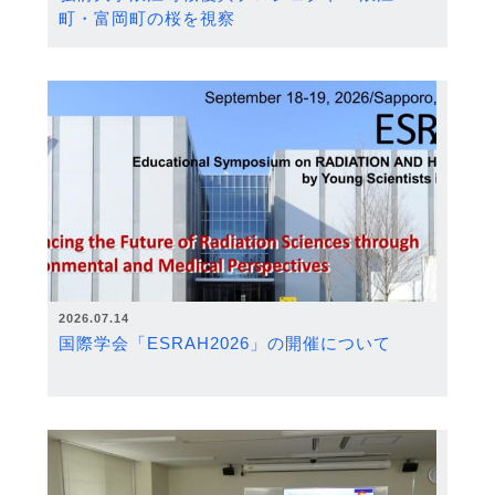
町・富岡町の桜を視察
2026.07.14
国際学会「ESRAH2026」の開催について