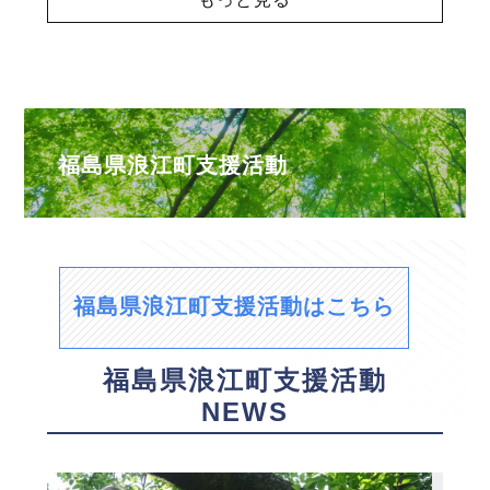
福島県浪江町支援活動
福島県浪江町支援活動はこちら
福島県浪江町支援活動
NEWS