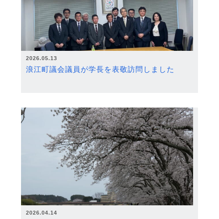
2026.05.13
浪江町議会議員が学長を表敬訪問しました
2026.04.14