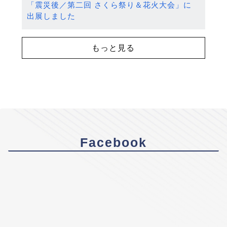
「震災後／第二回 さくら祭り＆花火大会」に
出展しました
もっと見る
Facebook