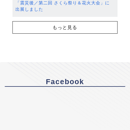
「震災後／第二回 さくら祭り＆花火大会」に
出展しました
もっと見る
Facebook