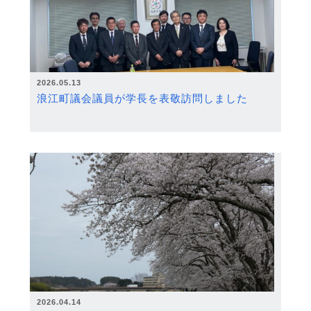
2026.05.13
浪江町議会議員が学長を表敬訪問しました
2026.04.14