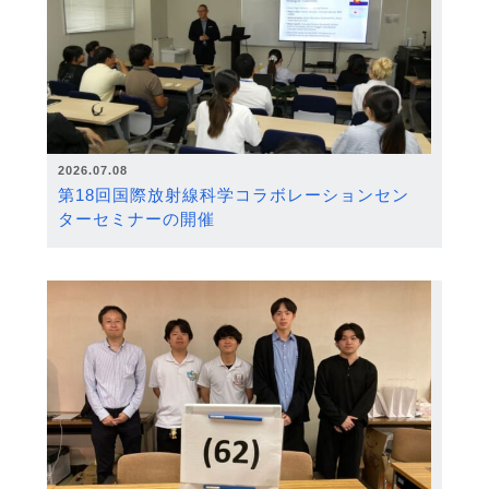
2026.07.08
第18回国際放射線科学コラボレーションセン
ターセミナーの開催