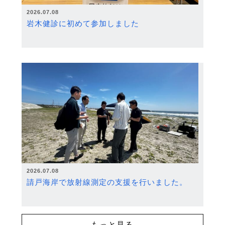
2026.07.08
岩木健診に初めて参加しました
2026.07.08
請戸海岸で放射線測定の支援を行いました。
もっと見る