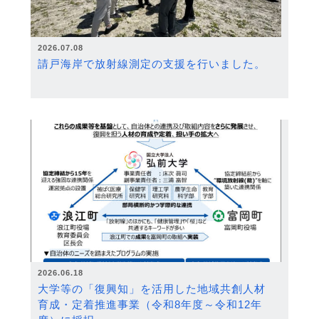
2026.07.08
請戸海岸で放射線測定の支援を行いました。
2026.06.18
大学等の「復興知」を活用した地域共創人材
育成・定着推進事業（令和8年度～令和12年