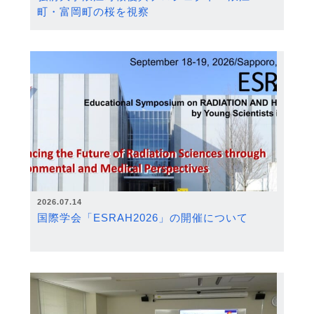
町・富岡町の桜を視察
2026.07.14
国際学会「ESRAH2026」の開催について