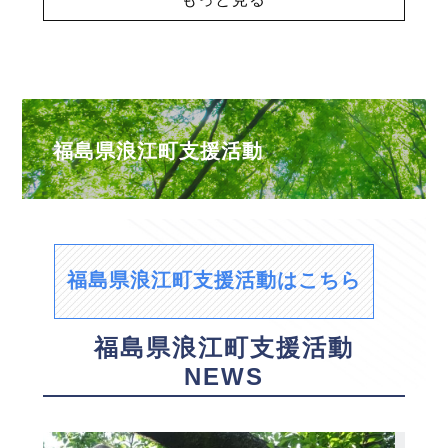
福島県浪江町支援活動
福島県浪江町支援活動はこちら
福島県浪江町支援活動
NEWS