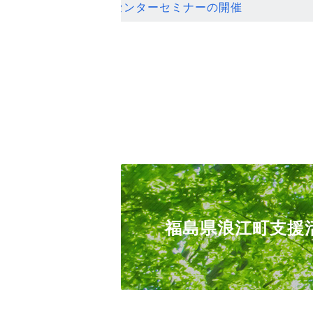
ンセンターセミナーの開催
福島県浪江町支援