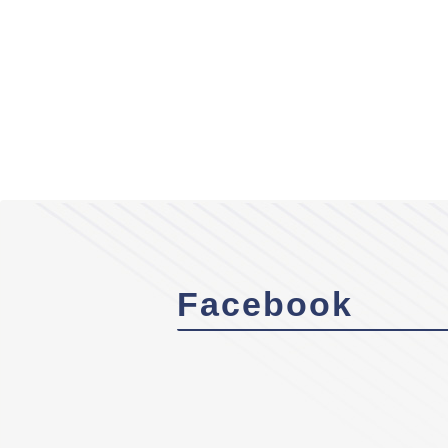
Facebook