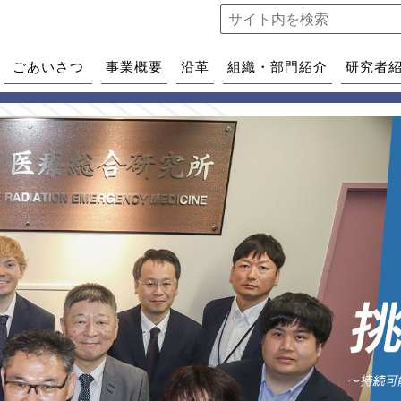
ごあいさつ
事業概要
沿革
組織・部門紹介
研究者