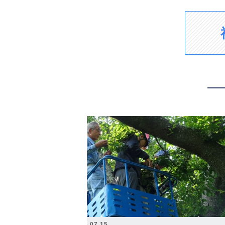
2026.07.15