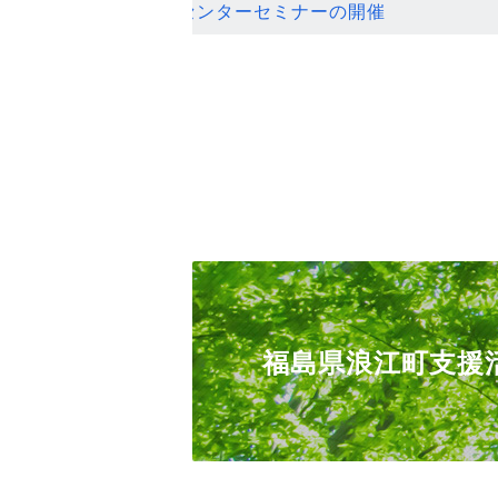
ンセンターセミナーの開催
福島県浪江町支援