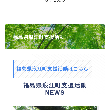
福島県浪江町支援活動
福島県浪江町支援活動はこちら
福島県浪江町支援活動
NEWS