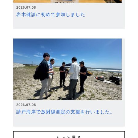
2026.07.08
岩木健診に初めて参加しました
2026.07.08
請戸海岸で放射線測定の支援を行いました。
もっと見る