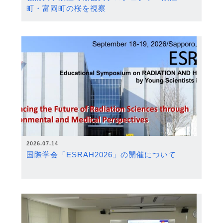
町・富岡町の桜を視察
2026.07.14
国際学会「ESRAH2026」の開催について