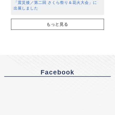
「震災後／第二回 さくら祭り＆花火大会」に
出展しました
もっと見る
Facebook