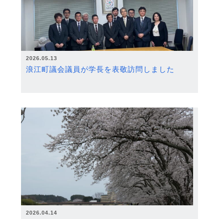
2026.05.13
浪江町議会議員が学長を表敬訪問しました
2026.04.14