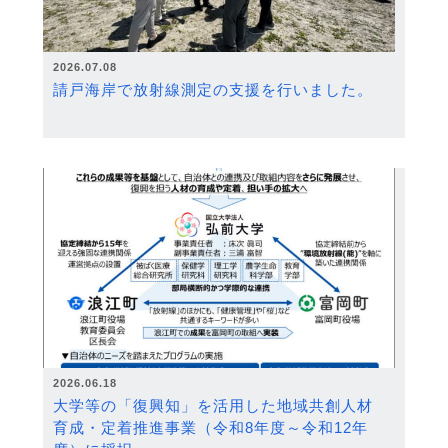
2026.07.08
請戸海岸で放射線測定の支援を行いました。
2026.06.18
大学等の「復興知」を活用した地域共創人材
育成・定着推進事業（令和8年度～令和12年