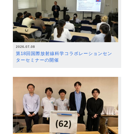
2026.07.08
第18回国際放射線科学コラボレーションセン
ターセミナーの開催