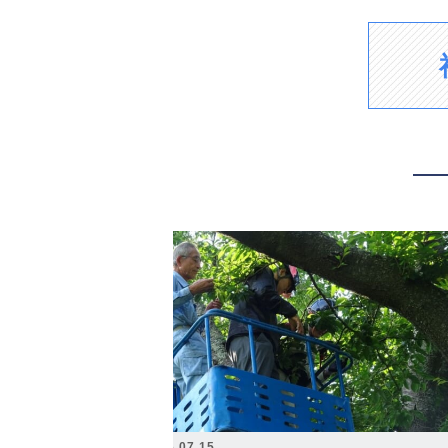
2026.07.15