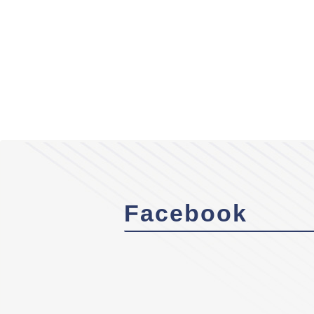
Facebook