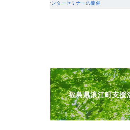
ンセンターセミナーの開催
福島県浪江町支援