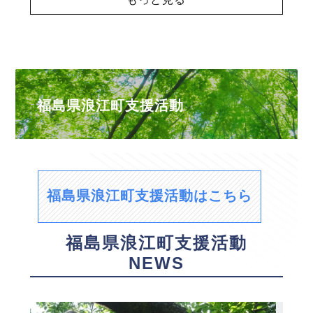
福島県浪江町支援活動
福島県浪江町支援活動はこちら
福島県浪江町支援活動
NEWS