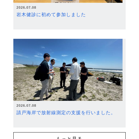
2026.07.08
岩木健診に初めて参加しました
2026.07.08
請戸海岸で放射線測定の支援を行いました。
もっと見る