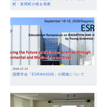
町・富岡町の桜を視察
2026.07.14
国際学会「ESRAH2026」の開催について