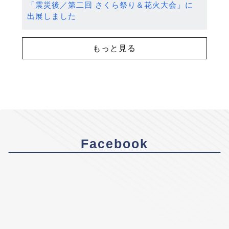
「震災後／第二回 さくら祭り＆花火大会」に
出展しました
もっと見る
Facebook