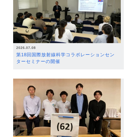
2026.07.08
第18回国際放射線科学コラボレーションセン
ターセミナーの開催