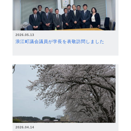
2026.05.13
浪江町議会議員が学長を表敬訪問しました
2026.04.14