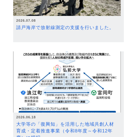
2026.07.08
請戸海岸で放射線測定の支援を行いました。
2026.06.18
大学等の「復興知」を活用した地域共創人材
育成・定着推進事業（令和8年度～令和12年