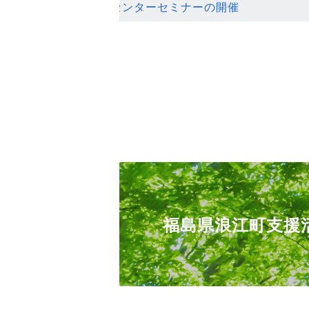
ンセンターセミナーの開催
福島県浪江町支援