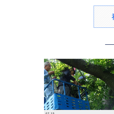
2026.07.15