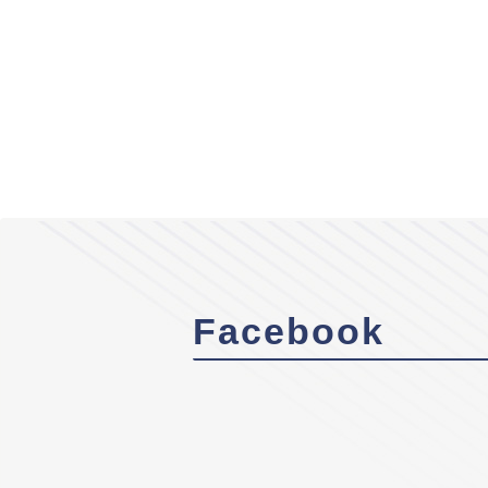
Facebook