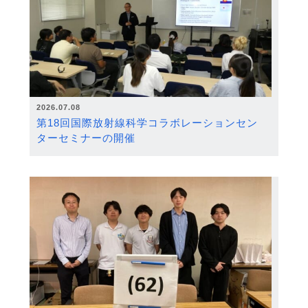
2026.07.08
第18回国際放射線科学コラボレーションセン
ターセミナーの開催