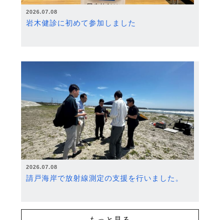
2026.07.08
岩木健診に初めて参加しました
2026.07.08
請戸海岸で放射線測定の支援を行いました。
もっと見る