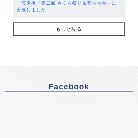
「震災後／第二回 さくら祭り＆花火大会」に
出展しました
もっと見る
Facebook