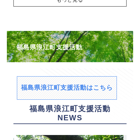
福島県浪江町支援活動
福島県浪江町支援活動はこちら
福島県浪江町支援活動
NEWS