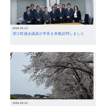
2026.05.13
浪江町議会議員が学長を表敬訪問しました
2026.04.14