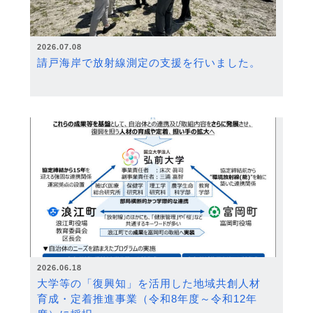
2026.07.08
請戸海岸で放射線測定の支援を行いました。
2026.06.18
大学等の「復興知」を活用した地域共創人材
育成・定着推進事業（令和8年度～令和12年