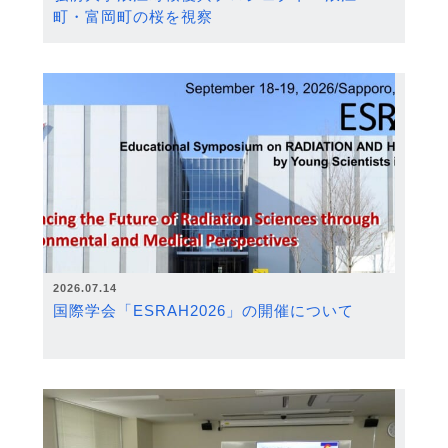
町・富岡町の桜を視察
2026.07.14
国際学会「ESRAH2026」の開催について