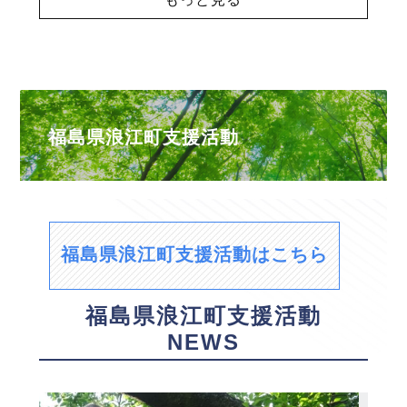
福島県浪江町支援活動
福島県浪江町支援活動はこちら
福島県浪江町支援活動
NEWS