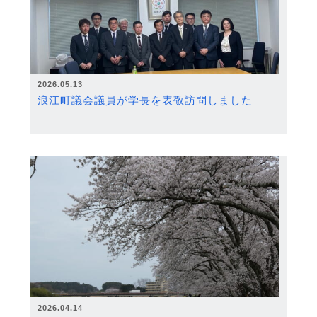
2026.05.13
浪江町議会議員が学長を表敬訪問しました
2026.04.14