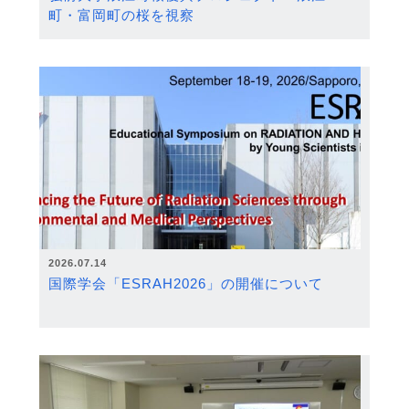
町・富岡町の桜を視察
2026.07.14
国際学会「ESRAH2026」の開催について