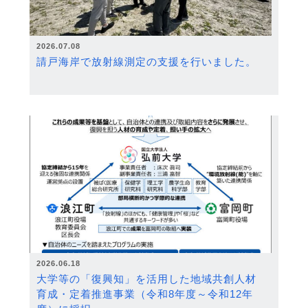
2026.07.08
請戸海岸で放射線測定の支援を行いました。
2026.06.18
大学等の「復興知」を活用した地域共創人材
育成・定着推進事業（令和8年度～令和12年