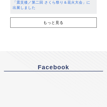
「震災後／第二回 さくら祭り＆花火大会」に
出展しました
もっと見る
Facebook