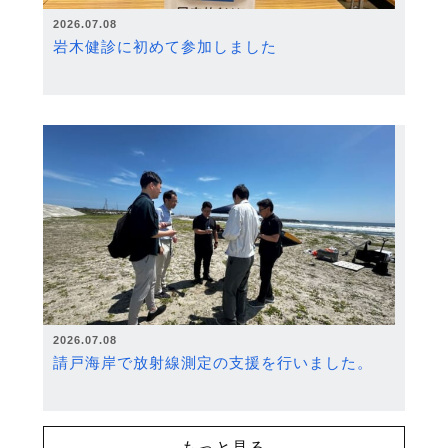
2026.07.08
岩木健診に初めて参加しました
2026.07.08
請戸海岸で放射線測定の支援を行いました。
もっと見る