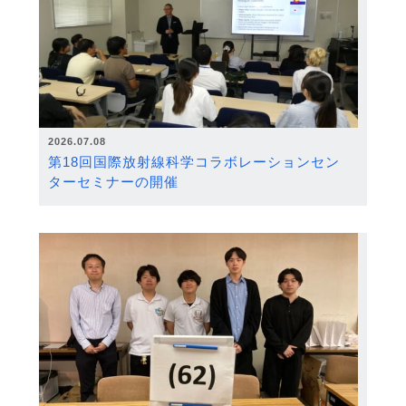
2026.07.08
第18回国際放射線科学コラボレーションセン
ターセミナーの開催