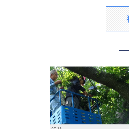
2026.07.15