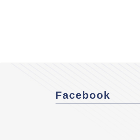
Facebook