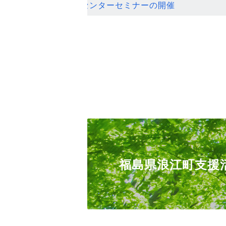
ンセンターセミナーの開催
福島県浪江町支援