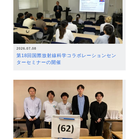
2026.07.08
第18回国際放射線科学コラボレーションセン
ターセミナーの開催