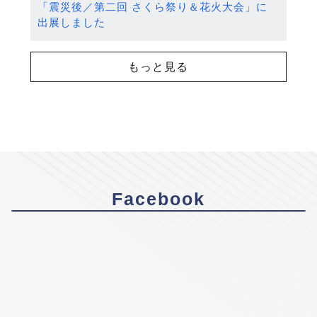
「震災後／第二回 さくら祭り＆花火大会」に
出展しました
もっと見る
Facebook