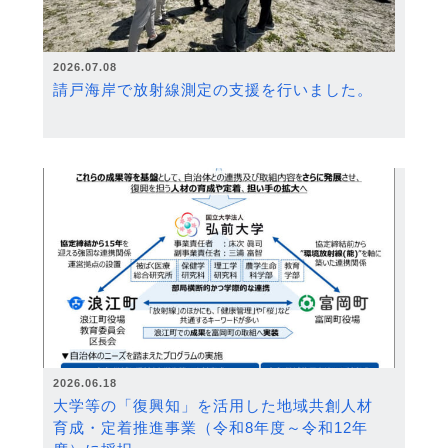
2026.07.08
請戸海岸で放射線測定の支援を行いました。
2026.06.18
大学等の「復興知」を活用した地域共創人材
育成・定着推進事業（令和8年度～令和12年