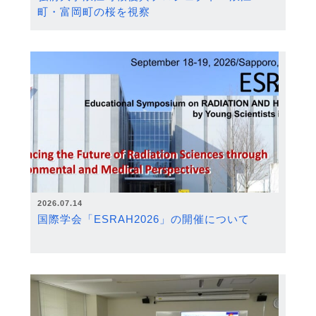
町・富岡町の桜を視察
2026.07.14
国際学会「ESRAH2026」の開催について