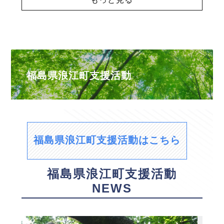
福島県浪江町支援活動
福島県浪江町支援活動はこちら
福島県浪江町支援活動
NEWS