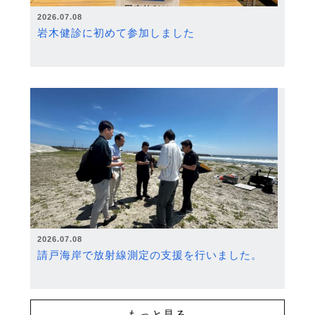
2026.07.08
岩木健診に初めて参加しました
2026.07.08
請戸海岸で放射線測定の支援を行いました。
もっと見る