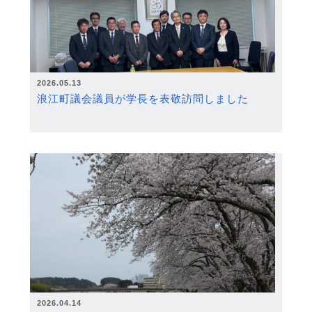
2026.05.13
浪江町議会議員が学長を表敬訪問しました
2026.04.14