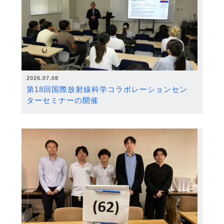
2026.07.08
第18回国際放射線科学コラボレーションセン
ターセミナーの開催