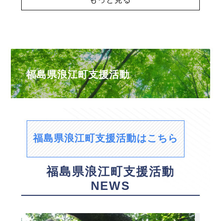
福島県浪江町支援活動
福島県浪江町支援活動はこちら
福島県浪江町支援活動
NEWS