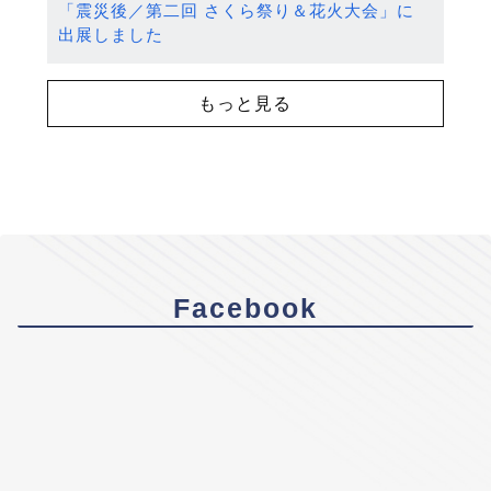
「震災後／第二回 さくら祭り＆花火大会」に
出展しました
もっと見る
Facebook