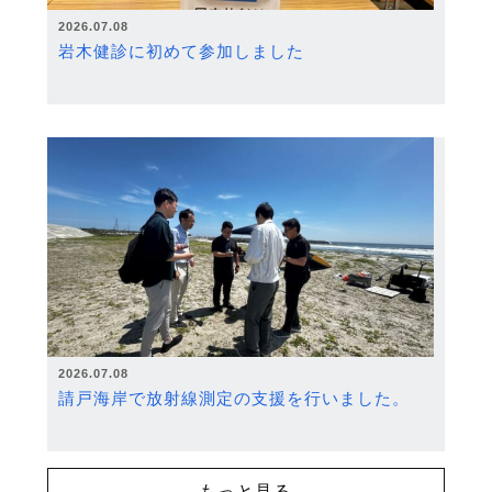
2026.07.08
岩木健診に初めて参加しました
2026.07.08
請戸海岸で放射線測定の支援を行いました。
もっと見る