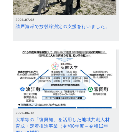
2026.07.08
請戸海岸で放射線測定の支援を行いました。
2026.06.18
大学等の「復興知」を活用した地域共創人材
育成・定着推進事業（令和8年度～令和12年