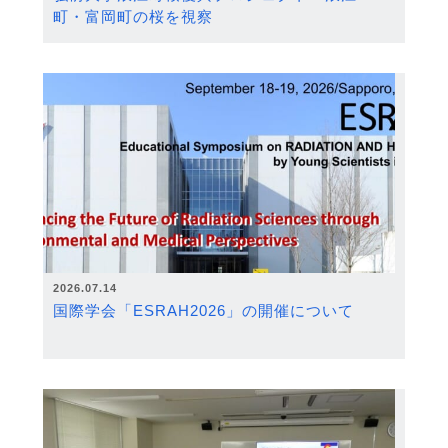
町・富岡町の桜を視察
2026.07.14
国際学会「ESRAH2026」の開催について