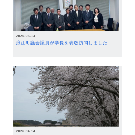
2026.05.13
浪江町議会議員が学長を表敬訪問しました
2026.04.14