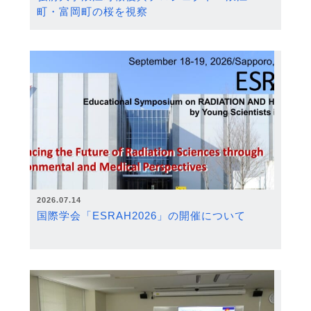
町・富岡町の桜を視察
2026.07.14
国際学会「ESRAH2026」の開催について