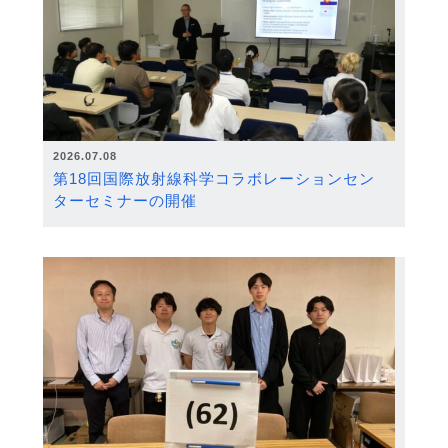
2026.07.08
第18回国際放射線科学コラボレーションセン
ターセミナーの開催