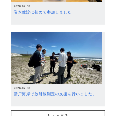
2026.07.08
岩木健診に初めて参加しました
2026.07.08
請戸海岸で放射線測定の支援を行いました。
もっと見る