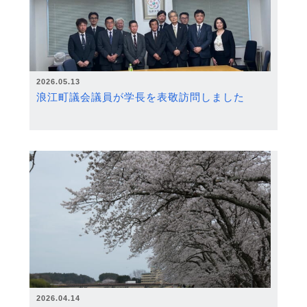
2026.05.13
浪江町議会議員が学長を表敬訪問しました
2026.04.14