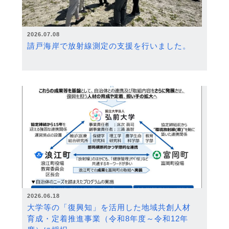
2026.07.08
請戸海岸で放射線測定の支援を行いました。
2026.06.18
大学等の「復興知」を活用した地域共創人材
育成・定着推進事業（令和8年度～令和12年