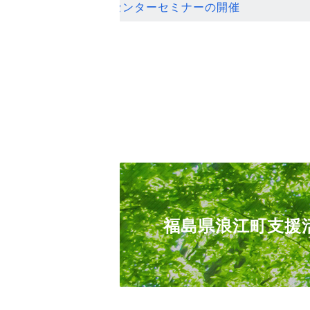
ンセンターセミナーの開催
福島県浪江町支援